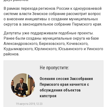
В рамках перехода регионов России к одноуровневой
системе власти Земское собрание рассмотрит вопрос
о внесении инициативы о создании муниципальных
округов в законодательное собрание Пермского края.
Депутаты уже поддерживали подобные проекты.
Ранее были созданы муниципальные округа на базе
Александровского, Березовского, Кочевского,
Кудымкарского, Юрлинского, Юсьвинского и Уинского
районов.
Не пропустите:
Осенняя сессия Заксобрания
Пермского края начнется с
обсуждения объектов
капстроя
19 августа 2019, 12:23