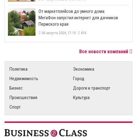
От маркетплейсов до умного дома:
МегаФон запустил интернет для дачников
Пермского края
06 августа 2026, 17:10
416
Все новости компаний
Политика
Экономика
Недвижимость
Город
Бизнес
Дороги и транспорт
Происшествия
Культура
Спорт