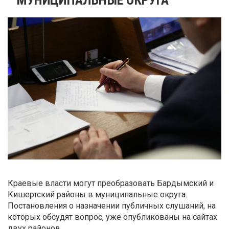
Краевые власти могут преобразовать Бардымский и
Кишертский районы в муниципальные округа.
Постановления о назначении публичных слушаний, на
которых обсудят вопрос, уже опубликованы на сайтах
двух районов.