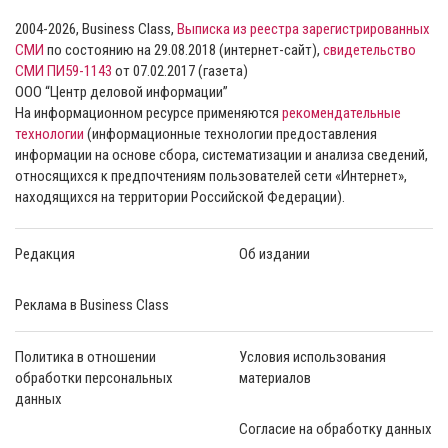
2004-2026, Business Class,
Выписка из реестра зарегистрированных
СМИ
по состоянию на 29.08.2018 (интернет-сайт),
свидетельство
СМИ ПИ59-1143
от 07.02.2017 (газета)
ООО “Центр деловой информации”
На информационном ресурсе применяются
рекомендательные
технологии
(информационные технологии предоставления
информации на основе сбора, систематизации и анализа сведений,
относящихся к предпочтениям пользователей сети «Интернет»,
находящихся на территории Российской Федерации).
Редакция
Об издании
Реклама в Business Class
Политика в отношении
Условия использования
обработки персональных
материалов
данных
Согласие на обработку данных