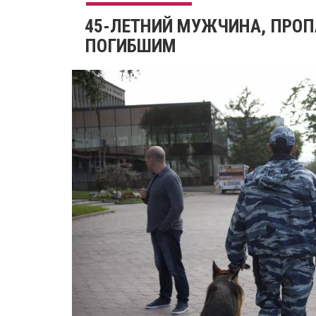
45-ЛЕТНИЙ МУЖЧИНА, ПРОП
ПОГИБШИМ