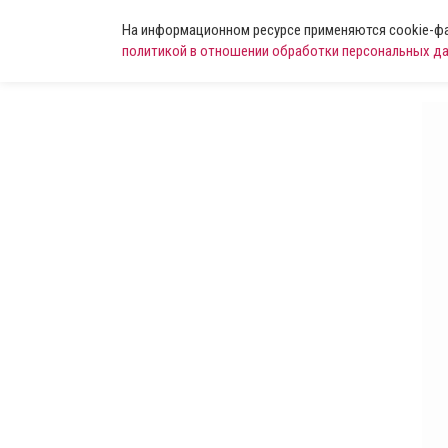
На информационном ресурсе применяются cookie-фай
политикой в отношении обработки персональных д