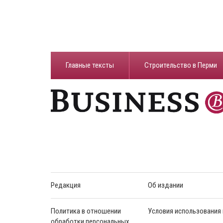
Главные тексты
Строительство в Перми
Редакция
Об издании
Политика в отношении
Условия использования
обработки персональных