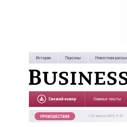
Истории
Персоны
Новостная рассы
Свежий номер
Главные тексты
25 августа 2019, 11:15
ПРОИСШЕСТВИЯ