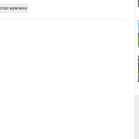
опал мужчина