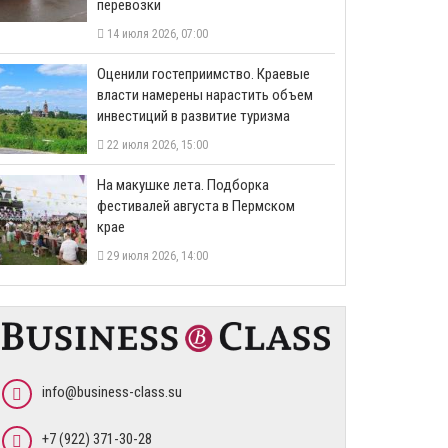
перевозки
14 июля 2026, 07:00
Оценили гостеприимство. Краевые
власти намерены нарастить объем
инвестиций в развитие туризма
22 июля 2026, 15:00
На макушке лета. Подборка
фестивалей августа в Пермском
крае
29 июля 2026, 14:00
info@business-class.su
+7 (922) 371-30-28