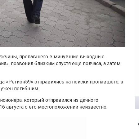
мужчины, пропавшего в минувшие выходные.
ия», позвонил близким спустя еще полчаса, а затем
да «Регион59» отправились на поиски пропавшего, а
ружен погибшим.
нсионера, который отправился из дачного
16 августа о его местоположении неизвестно.