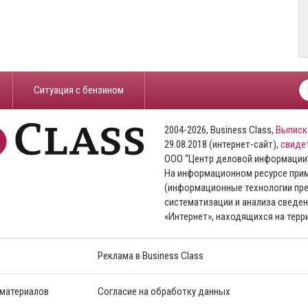
​Ситуация с бензином
2004-2026, Business Class,
Выписк
29.08.2018 (интернет-сайт),
свиде
ООО “Центр деловой информации
На информационном ресурсе пр
(информационные технологии пре
систематизации и анализа сведен
«Интернет», находящихся на тер
Реклама в Business Class
 материалов
Согласие на обработку данных