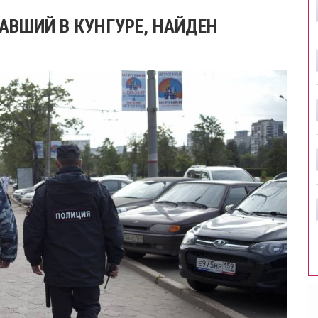
АВШИЙ В КУНГУРЕ, НАЙДЕН