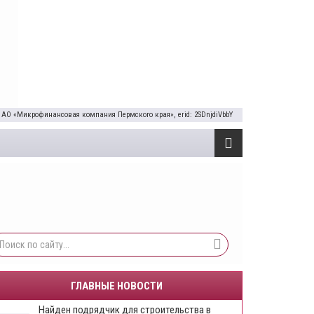
 АО «Микрофинансовая компания Пермского края», erid: 2SDnjdiVbbY
ГЛАВНЫЕ НОВОСТИ
Найден подрядчик для строительства в