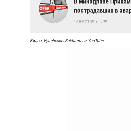
В минздраве Прикам
пострадавших в авар
18 августа 2019, 16:30
Видео: Vyacheslav Sukhanov // YouTube.