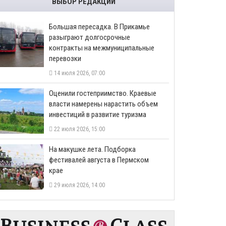
ВЫБОР РЕДАКЦИИ
Большая пересадка. В Прикамье
разыграют долгосрочные
контракты на межмуниципальные
перевозки
14 июля 2026, 07:00
Оценили гостеприимство. Краевые
власти намерены нарастить объем
инвестиций в развитие туризма
22 июля 2026, 15:00
На макушке лета. Подборка
фестивалей августа в Пермском
крае
29 июля 2026, 14:00