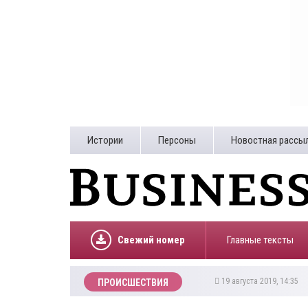
Истории
Персоны
Новостная рассы
Свежий номер
Главные тексты
19 августа 2019, 14:35
ПРОИСШЕСТВИЯ