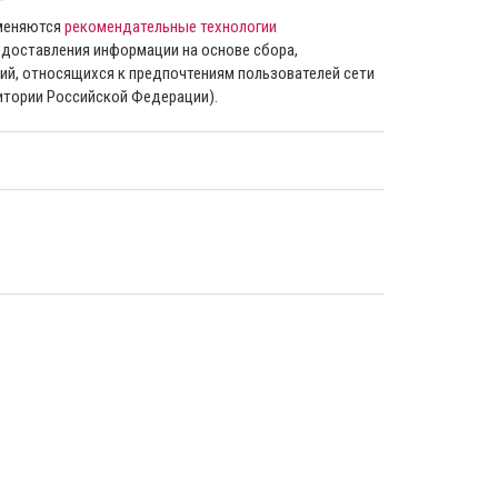
”
именяются
рекомендательные технологии
доставления информации на основе сбора,
ий, относящихся к предпочтениям пользователей сети
ритории Российской Федерации).