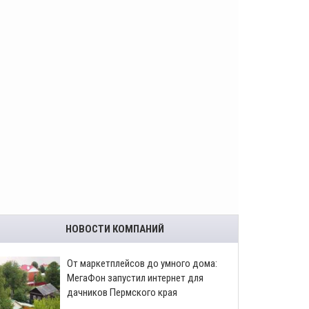
НОВОСТИ КОМПАНИЙ
От маркетплейсов до умного дома:
МегаФон запустил интернет для
дачников Пермского края