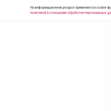
На информационном ресурсе применяются cookie-фай
политикой в отношении обработки персональных д