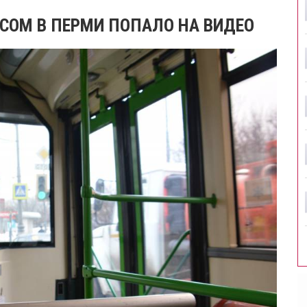
УСОМ В ПЕРМИ ПОПАЛО НА ВИДЕО