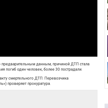
о предварительным данным, причиной ДТП стала
ия погиб один человек, более 30 пострадали.
акту смертельного ДТП. Перевозчика
») проверяет прокуратура.