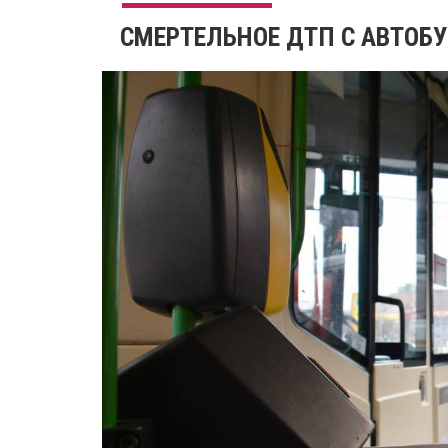
СМЕРТЕЛЬНОЕ ДТП С АВТОБ