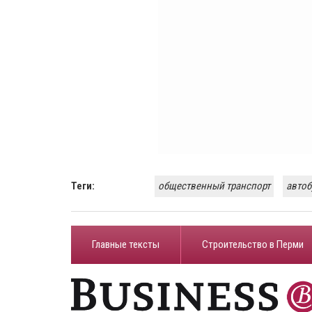
Теги:
общественный транспорт
автоб
Главные тексты
Строительство в Перми