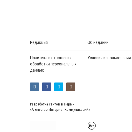
Редакция
Об издании
Политика в отношении
Условия использования
обработки персональных
данных
Разработка сайтов в Перми
«Агентство Интернет Коммуникаций»