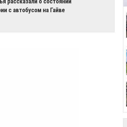
ья рассказали о состоянии
ии с автобусом на Гайве