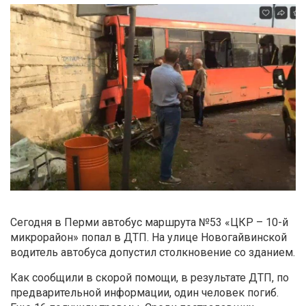
Сегодня в Перми автобус маршрута №53 «ЦКР – 10-й
микрорайон» попал в ДТП. На улице Новогайвинской
водитель автобуса допустил столкновение со зданием.
Как сообщили в скорой помощи, в результате ДТП, по
предварительной информации, один человек погиб.