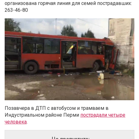
организована горячая линия для семей пострадавших:
263-46-80
Позавчера в ДТП с автобусом и трамваем в
Индустриальном районе Перми
пострадали четыре
человека
.