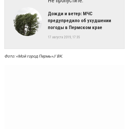
Не пропустите:
Дожди и ветер: МЧС
предупредило об ухудшении
погоды в Пермском крае
17 августа 2019, 17:35
Фото: «Мой город Пермь»// ВК.