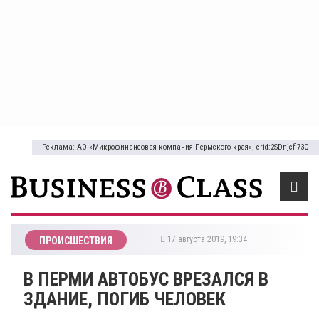
Реклама: АО «Микрофинансовая компания Пермского края», erid:2SDnjcfi73Q
17 августа 2019, 19:34
ПРОИСШЕСТВИЯ
В ПЕРМИ АВТОБУС ВРЕЗАЛСЯ В
ЗДАНИЕ, ПОГИБ ЧЕЛОВЕК