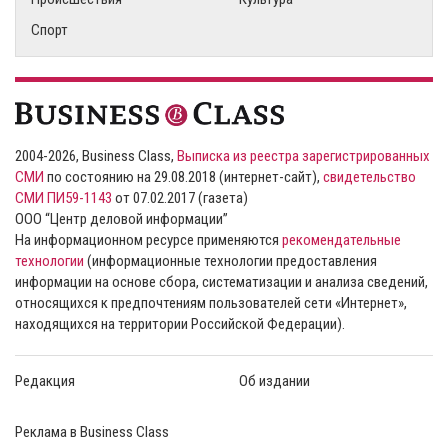
Спорт
2004-2026, Business Class,
Выписка из реестра зарегистрированных
СМИ
по состоянию на 29.08.2018 (интернет-сайт),
свидетельство
СМИ ПИ59-1143
от 07.02.2017 (газета)
ООО “Центр деловой информации”
На информационном ресурсе применяются
рекомендательные
технологии
(информационные технологии предоставления
информации на основе сбора, систематизации и анализа сведений,
относящихся к предпочтениям пользователей сети «Интернет»,
находящихся на территории Российской Федерации).
Редакция
Об издании
Реклама в Business Class