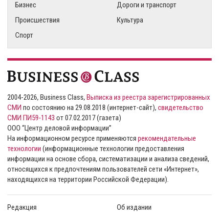
Бизнес
Дороги и транспорт
Происшествия
Культура
Спорт
2004-2026, Business Class,
Выписка из реестра зарегистрированных
СМИ
по состоянию на 29.08.2018 (интернет-сайт),
свидетельство
СМИ ПИ59-1143
от 07.02.2017 (газета)
ООО “Центр деловой информации”
На информационном ресурсе применяются
рекомендательные
технологии
(информационные технологии предоставления
информации на основе сбора, систематизации и анализа сведений,
относящихся к предпочтениям пользователей сети «Интернет»,
находящихся на территории Российской Федерации).
Редакция
Об издании