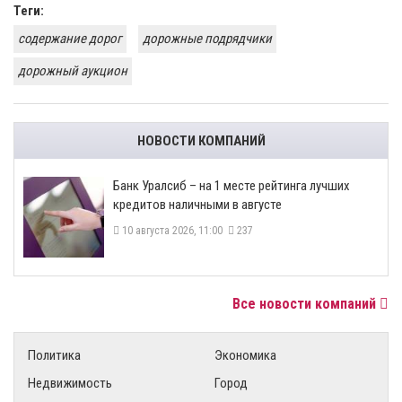
Теги:
содержание дорог
дорожные подрядчики
дорожный аукцион
НОВОСТИ КОМПАНИЙ
Банк Уралсиб – на 1 месте рейтинга лучших
кредитов наличными в августе
10 августа 2026, 11:00
237
Все новости компаний
Политика
Экономика
Недвижимость
Город