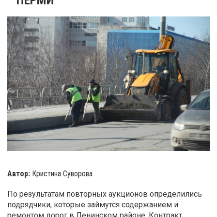
Автор:
Кристина Суворова
По результатам повторных аукционов определились
подрядчики, которые займутся содержанием и
ремонтом дорог в Ленинском районе. Контракт