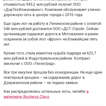
стоимостью 943,2 млн рублей получит ООО
«ДорТехИнжиниринг». Компания обслуживает улично-
дорожную сеть в центре города с 2016 года.
Еще один лот на работу в Ленинском районе с оплатой
546 млн рублей достанется ООО «ДСТ-Строй». Сейчас
организация содержит дороги в Мотовилихе и ранее
сохранила за собой этот «фронт» на ближайшие пять
лет.
Кроме того, стала известна судьба подряда на 622,7
млн рублей в Индустриальном районе. Контракт
заключат с ООО «Техноград».
Все три закупки прошли без конкуренции. На еще один
повторный аукцион – на содержание дорог в
Дзержинском районе – не подано заявок.
Как распределились остальные лоты, читайте
в
материале Business Class
.