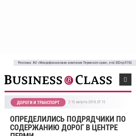
Реклама: АО «Микрофинансовая компания Пермского края», erid:2SDnjcfi73Q
15 августа 2019, 07:15
ДОРОГИ И ТРАНСПОРТ
ОПРЕДЕЛИЛИСЬ ПОДРЯДЧИКИ ПО
СОДЕРЖАНИЮ ДОРОГ В ЦЕНТРЕ
ПЕРМИ