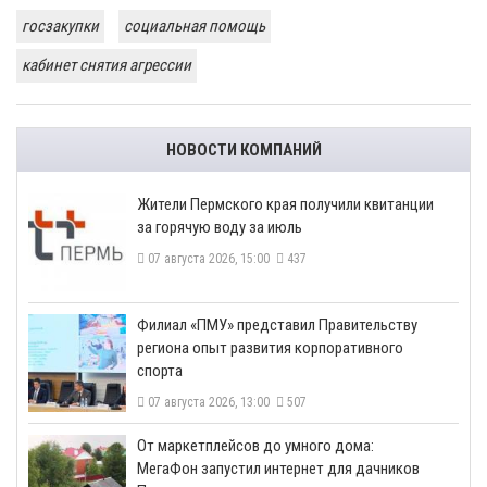
госзакупки
социальная помощь
кабинет снятия агрессии
НОВОСТИ КОМПАНИЙ
​Жители Пермского края получили квитанции
за горячую воду за июль
07 августа 2026, 15:00
437
​Филиал «ПМУ» представил Правительству
региона опыт развития корпоративного
спорта
07 августа 2026, 13:00
507
От маркетплейсов до умного дома:
МегаФон запустил интернет для дачников