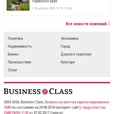
Пермского края
06 августа 2026, 17:10
526
Все новости компаний
Политика
Экономика
Недвижимость
Город
Бизнес
Дороги и транспорт
Происшествия
Культура
Спорт
2004-2026, Business Class,
Выписка из реестра зарегистрированных
СМИ
по состоянию на 29.08.2018 (интернет-сайт),
свидетельство
СМИ ПИ59-1143
от 07.02.2017 (газета)