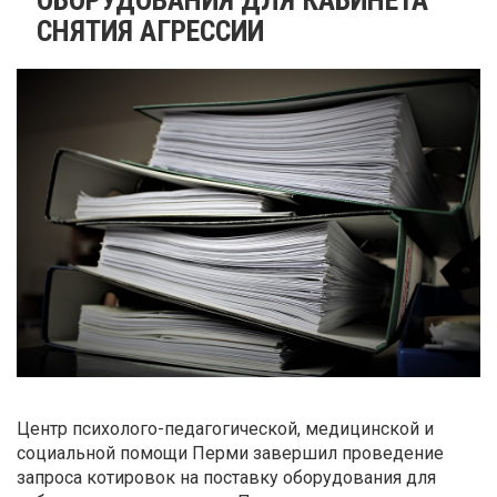
СНЯТИЯ АГРЕССИИ
Центр психолого-педагогической, медицинской и
социальной помощи Перми завершил проведение
запроса котировок на поставку оборудования для