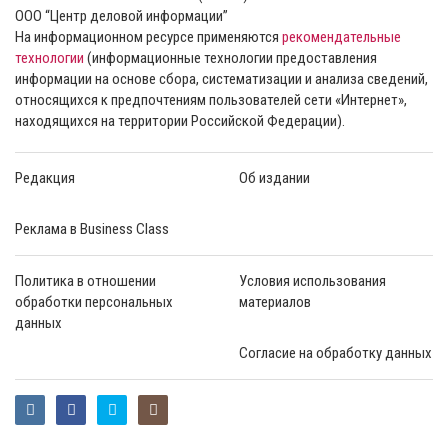
ООО “Центр деловой информации”
На информационном ресурсе применяются
рекомендательные
технологии
(информационные технологии предоставления
информации на основе сбора, систематизации и анализа сведений,
относящихся к предпочтениям пользователей сети «Интернет»,
находящихся на территории Российской Федерации).
Редакция
Об издании
Реклама в Business Class
Политика в отношении
Условия использования
обработки персональных
материалов
данных
Согласие на обработку данных