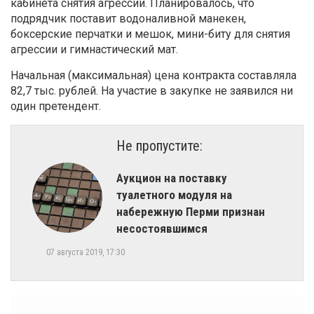
кабинета снятия агрессии. Планировалось, что
подрядчик поставит водоналивной манекен,
боксерские перчатки и мешок, мини-биту для снятия
агрессии и гимнастический мат.
Начальная (максимальная) цена контракта составляла
82,7 тыс. рублей. На участие в закупке не заявился ни
один претендент.
Не пропустите:
Аукцион на поставку
туалетного модуля на
набережную Перми признан
несостоявшимся
07 августа 2019, 17:30