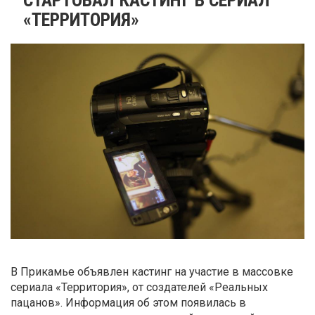
«ТЕРРИТОРИЯ»
В Прикамье объявлен кастинг на участие в массовке
сериала «Территория», от создателей «Реальных
пацанов». Информация об этом появилась в