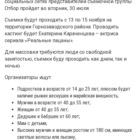
социальных сетях представителей съемочной группы.
Отбор пройдет во вторник, 30 июля.
Съемки будут проходить с 13 по 15 ноября на
территории Горнозаводского района. Проводить
кастинг будет Екатерина Караченцева – актриса
сериала «Реальные пацаны».
Для массовки требуются люди со свободной
занятостью, съемки буду проходить как днем, так и
ночью.
Организаторы ищут:
Подростков в возрасте от 14 до 25 лет, плюсом будет
наличие рыжих веснушек и марийская внешность;
Мужчин в возрасте от 40 до 55 лет;
Женщин от 40 до 55 лет;
Дедушек и бабушек от 60 лет;
Мам с детьми;
Высоких мужчин и женщин ростом от 180 см, имеющих
светлые волосы или лысину;