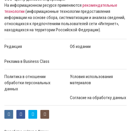
На информационном ресурсе применяются
рекомендательные
технологии
(информационные технологии предоставления
информации на основе сбора, систематизации и анализа сведений,
относящихся к предпочтениям пользователей сети «Интернет»,
находящихся на территории Российской Федерации).
Редакция
Об издании
Реклама в Business Class
Политика в отношении
Условия использования
обработки персональных
материалов
данных
Согласие на обработку данных