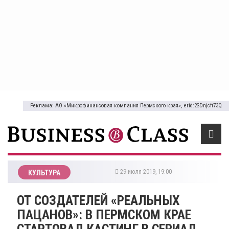
Реклама: АО «Микрофинансовая компания Пермского края», erid:2SDnjcfi73Q
29 июля 2019, 19:00
КУЛЬТУРА
ОТ СОЗДАТЕЛЕЙ «РЕАЛЬНЫХ
ПАЦАНОВ»: В ПЕРМСКОМ КРАЕ
СТАРТОВАЛ КАСТИНГ В СЕРИАЛ