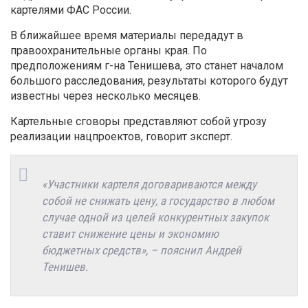
картелями ФАС России.
В ближайшее время материалы передадут в
правоохранительные органы края. По
предположениям г-на Тенишева, это станет началом
большого расследования, результаты которого будут
известны через несколько месяцев.
Картельные сговоры представляют собой угрозу
реализации нацпроектов, говорит эксперт.
«Участники картеля договариваются между
собой не снижать цену, а государство в любом
случае одной из целей конкурентных закупок
ставит снижение цены и экономию
бюджетных средств», – пояснил Андрей
Тенишев.