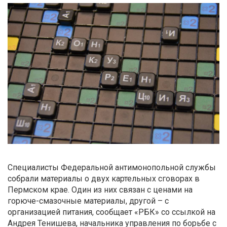
Специалисты Федеральной антимонопольной службы
собрали материалы о двух картельных сговорах в
Пермском крае. Один из них связан с ценами на
горюче-смазочные материалы, другой – с
организацией питания, сообщает «РБК» со ссылкой на
Андрея Тенишева, начальника управления по борьбе с