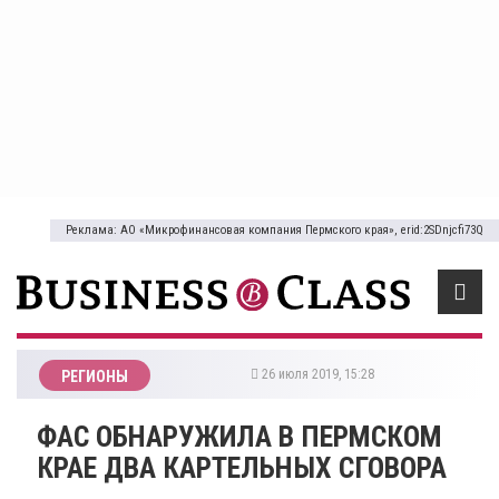
Реклама: АО «Микрофинансовая компания Пермского края», erid:2SDnjcfi73Q
26 июля 2019, 15:28
РЕГИОНЫ
ФАС ОБНАРУЖИЛА В ПЕРМСКОМ
КРАЕ ДВА КАРТЕЛЬНЫХ СГОВОРА