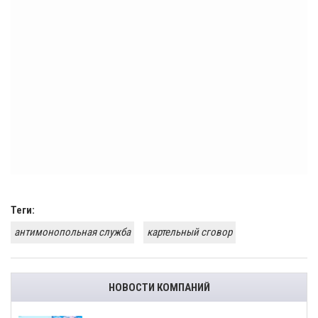
Теги:
антимонопольная служба
картельный сговор
НОВОСТИ КОМПАНИЙ