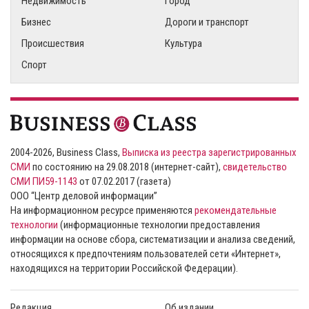
Недвижимость
Город
Бизнес
Дороги и транспорт
Происшествия
Культура
Спорт
2004-2026, Business Class,
Выписка из реестра зарегистрированных
СМИ
по состоянию на 29.08.2018 (интернет-сайт),
свидетельство
СМИ ПИ59-1143
от 07.02.2017 (газета)
ООО “Центр деловой информации”
На информационном ресурсе применяются
рекомендательные
технологии
(информационные технологии предоставления
информации на основе сбора, систематизации и анализа сведений,
относящихся к предпочтениям пользователей сети «Интернет»,
находящихся на территории Российской Федерации).
Редакция
Об издании