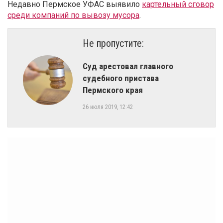
Недавно Пермское УФАС выявило
картельный сговор
среди компаний по вывозу мусора
.
Не пропустите:
Суд арестовал главного
судебного пристава
Пермского края
26 июля 2019, 12:42