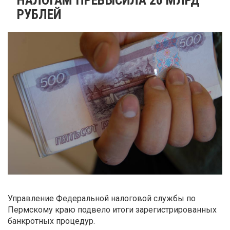
РУБЛЕЙ
Управление Федеральной налоговой службы по
Пермскому краю подвело итоги зарегистрированных
банкротных процедур.