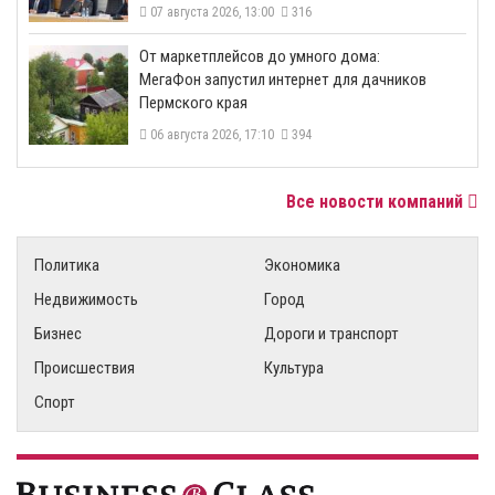
07 августа 2026, 13:00
316
От маркетплейсов до умного дома:
МегаФон запустил интернет для дачников
Пермского края
06 августа 2026, 17:10
394
Все новости компаний
Политика
Экономика
Недвижимость
Город
Бизнес
Дороги и транспорт
Происшествия
Культура
Спорт