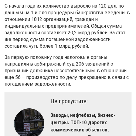
С начала года их количество выросло на 120 дел, по
данным на 1 июля процедуры банкротства введены в
отношении 1812 организаций, граждан и
индивидуальных предпринимателей. Общая сумма
задолженности составляет 20,2 млрд рублей. За этот
же период сумма погашенной задолженности
составила чуть более 1 млрд рублей.
За первую половину года налоговые органы
направили в арбитражный суд 206 заявлений о
признании должника несостоятельным, в отношении
еще 56 – производство по делу прекращено в связи с
погашением задолженности.
Не пропустите:
Заводы, нефтебазы, бизнес-
центры. ТОП-10 дорогих
коммерческих объектов,