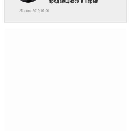
продающихся в Перми
25 июля 2019, 07:00