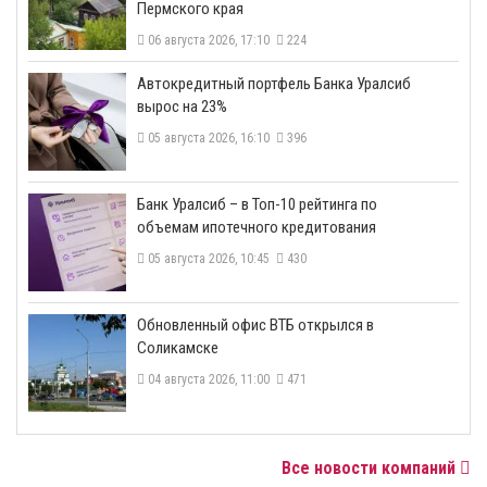
Пермского края
06 августа 2026, 17:10
224
​Автокредитный портфель Банка Уралсиб
вырос на 23%
05 августа 2026, 16:10
396
​Банк Уралсиб – в Топ-10 рейтинга по
объемам ипотечного кредитования
05 августа 2026, 10:45
430
​Обновленный офис ВТБ открылся в
Соликамске
04 августа 2026, 11:00
471
Все новости компаний