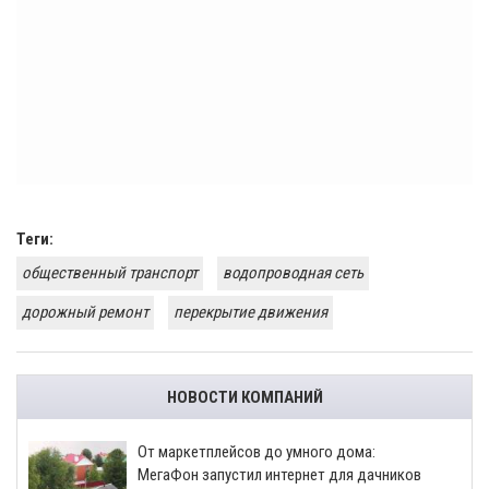
Теги:
общественный транспорт
водопроводная сеть
дорожный ремонт
перекрытие движения
НОВОСТИ КОМПАНИЙ
От маркетплейсов до умного дома:
МегаФон запустил интернет для дачников