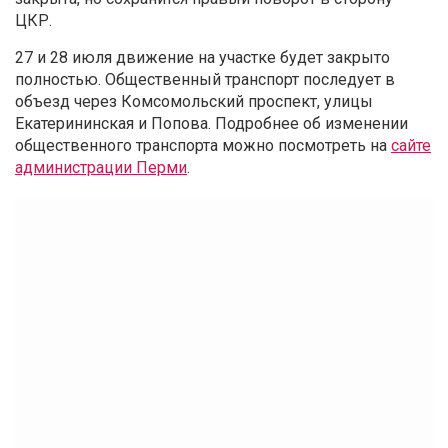
ЦКР.
27 и 28 июля движение на участке будет закрыто
полностью. Общественный транспорт последует в
объезд через Комсомольский проспект, улицы
Екатерининская и Попова. Подробнее об изменении
общественного транспорта можно посмотреть на
сайте
администрации Перми
.