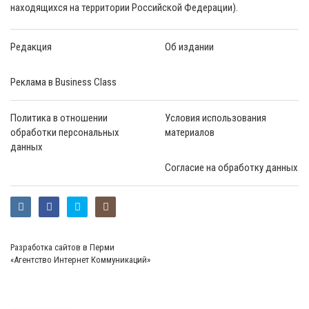
находящихся на территории Российской Федерации).
Редакция
Об издании
Реклама в Business Class
Политика в отношении
Условия использования
обработки персональных
материалов
данных
Согласие на обработку данных
Разработка сайтов в Перми
«Агентство Интернет Коммуникаций»