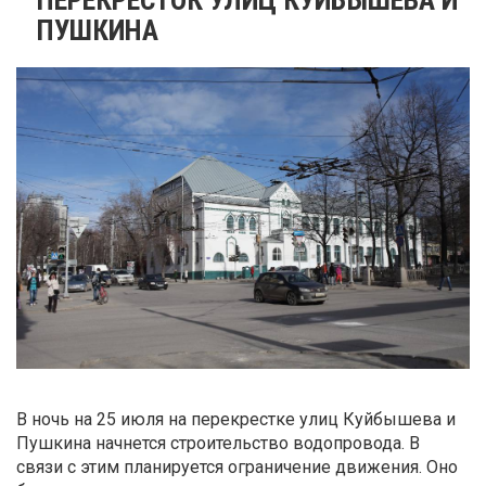
ПУШКИНА
В ночь на 25 июля на перекрестке улиц Куйбышева и
Пушкина начнется строительство водопровода. В
связи с этим планируется ограничение движения. Оно