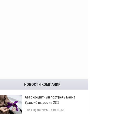
НОВОСТИ КОМПАНИЙ
​Автокредитный портфель Банка
Уралсиб вырос на 23%
05 августа 2026, 16:10
258