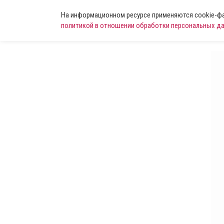
На информационном ресурсе применяются cookie-фай
политикой в отношении обработки персональных д