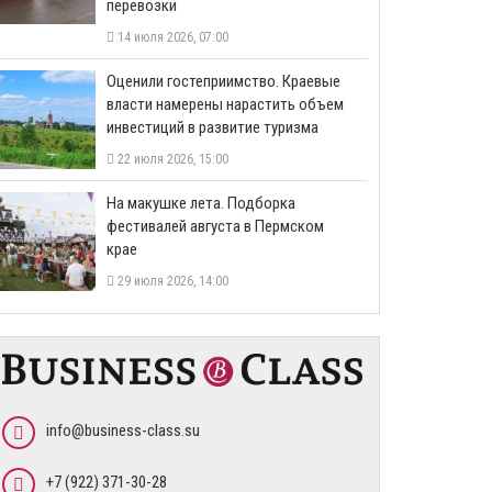
перевозки
14 июля 2026, 07:00
Оценили гостеприимство. Краевые
власти намерены нарастить объем
инвестиций в развитие туризма
22 июля 2026, 15:00
На макушке лета. Подборка
фестивалей августа в Пермском
крае
29 июля 2026, 14:00
info@business-class.su
+7 (922) 371-30-28