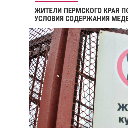
​ЖИТЕЛИ ПЕРМСКОГО КРАЯ 
УСЛОВИЯ СОДЕРЖАНИЯ МЕД