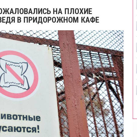
ПОЖАЛОВАЛИСЬ НА ПЛОХИЕ
ВЕДЯ В ПРИДОРОЖНОМ КАФЕ