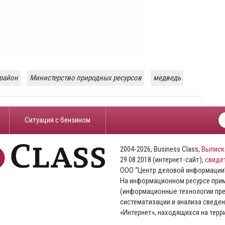
район
Министерство природных ресурсов
медведь
​Ситуация с бензином
2004-2026, Business Class,
Выписк
29.08.2018 (интернет-сайт),
свиде
ООО “Центр деловой информации
На информационном ресурсе пр
(информационные технологии пре
систематизации и анализа сведен
«Интернет», находящихся на тер