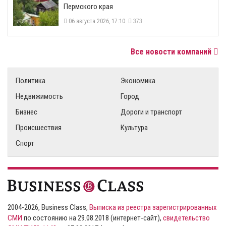
Пермского края
06 августа 2026, 17:10
373
Все новости компаний
Политика
Экономика
Недвижимость
Город
Бизнес
Дороги и транспорт
Происшествия
Культура
Спорт
2004-2026, Business Class,
Выписка из реестра зарегистрированных
СМИ
по состоянию на 29.08.2018 (интернет-сайт),
свидетельство