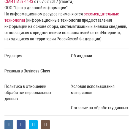
СМИ ПИ59-1143
от 07.02.2017 (газета)
ООО “Центр деловой информации”
На информационном ресурсе применяются
рекомендательные
технологии
(информационные технологии предоставления
информации на основе сбора, систематизации и анализа сведений,
относящихся к предпочтениям пользователей сети «Интернет»,
находящихся на территории Российской Федерации).
Редакция
Об издании
Реклама в Business Class
Политика в отношении
Условия использования
обработки персональных
материалов
данных
Согласие на обработку данных