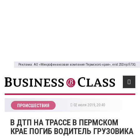
Реклама: АО «Микрофинансовая компания Пермского края», erid:2SDnjcfi73Q
02 июля 2019, 20:40
ПРОИСШЕСТВИЯ
​В ДТП НА ТРАССЕ В ПЕРМСКОМ
КРАЕ ПОГИБ ВОДИТЕЛЬ ГРУЗОВИКА