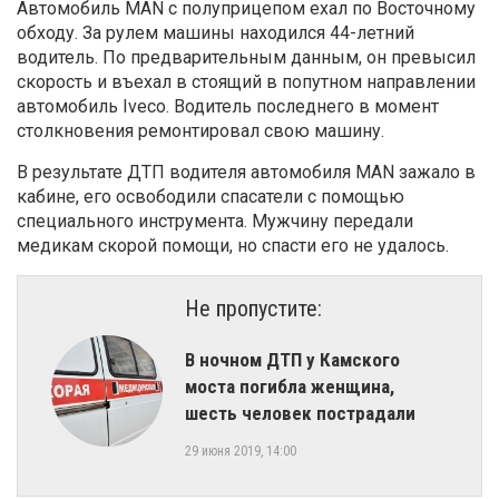
Автомобиль MAN с полуприцепом ехал по Восточному
обходу. За рулем машины находился 44-летний
водитель. По предварительным данным, он превысил
скорость и въехал в стоящий в попутном направлении
автомобиль Iveco. Водитель последнего в момент
столкновения ремонтировал свою машину.
В результате ДТП водителя автомобиля MAN зажало в
кабине, его освободили спасатели с помощью
специального инструмента. Мужчину передали
медикам скорой помощи, но спасти его не удалось.
Не пропустите:
В ночном ДТП у Камского
моста погибла женщина,
шесть человек пострадали
29 июня 2019, 14:00