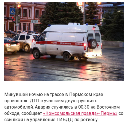
Минувшей ночью на трассе в Пермском крае
произошло ДТП с участием двух грузовых
автомобилей. Авария случилась в 00:30 на Восточном
обходе, сообщает
«Комсомольская правда»-Пермь»
со
ссылкой на управление ГИБДД по региону.