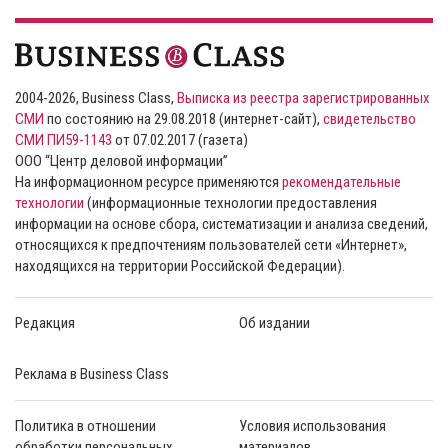
2004-2026, Business Class,
Выписка из реестра зарегистрированных
СМИ
по состоянию на 29.08.2018 (интернет-сайт),
свидетельство
СМИ ПИ59-1143
от 07.02.2017 (газета)
ООО “Центр деловой информации”
На информационном ресурсе применяются
рекомендательные
технологии
(информационные технологии предоставления
информации на основе сбора, систематизации и анализа сведений,
относящихся к предпочтениям пользователей сети «Интернет»,
находящихся на территории Российской Федерации).
Редакция
Об издании
Реклама в Business Class
Политика в отношении
Условия использования
обработки персональных
материалов