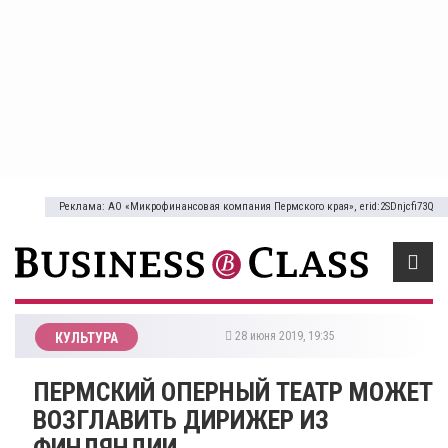
Реклама: АО «Микрофинансовая компания Пермского края», erid:2SDnjcfi73Q
28 июня 2019, 19:35
КУЛЬТУРА
ПЕРМСКИЙ ОПЕРНЫЙ ТЕАТР МОЖЕТ
ВОЗГЛАВИТЬ ДИРИЖЕР ИЗ
ФИНЛЯНДИИ