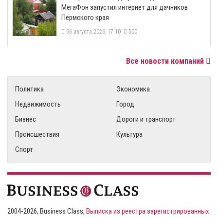
МегаФон запустил интернет для дачников
Пермского края
06 августа 2026, 17:10
500
Все новости компаний
Политика
Экономика
Недвижимость
Город
Бизнес
Дороги и транспорт
Происшествия
Культура
Спорт
2004-2026, Business Class,
Выписка из реестра зарегистрированных