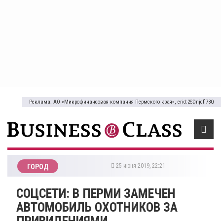
Реклама: АО «Микрофинансовая компания Пермского края», erid:2SDnjcfi73Q
25 июня 2019, 22:21
ГОРОД
СОЦСЕТИ: В ПЕРМИ ЗАМЕЧЕН
АВТОМОБИЛЬ ОХОТНИКОВ ЗА
ПРИВИДЕНИЯМИ