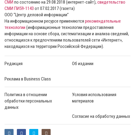
СМИ
по состоянию на 29.08.2018 (интернет-сайт),
свидетельство
СМИ ПИ59-1143
от 07.02.2017 (газета)
ООО “Центр деловой информации”
На информационном ресурсе применяются
рекомендательные
технологии
(информационные технологии предоставления
информации на основе сбора, систематизации и анализа сведений,
относящихся к предпочтениям пользователей сети «Интернет»,
находящихся на территории Российской Федерации).
Редакция
Об издании
Реклама в Business Class
Политика в отношении
Условия использования
обработки персональных
материалов
данных
Согласие на обработку данных