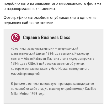
подобию авто из знаменитого американского фильма
о паранормальных явлениях
.
Фотографию автомобиля опубликовали в одном из
пермских пабликов жители.
«Охотники за привидениями» — американский
фантастический фильм 1984 года выпуска. Режиссер
ленты — Айван Райтман. Картина стала лидером проката
1984 года в США. В ней рассказывается об ученых,
которые встали на защиту Нью-Йорка, наводненного
массой привидений.
В фильме охотники используют принадлежавшую ранее
пожарной службе старую машину скорой помощи Cadillac
Miller-Meteor 1959 года.