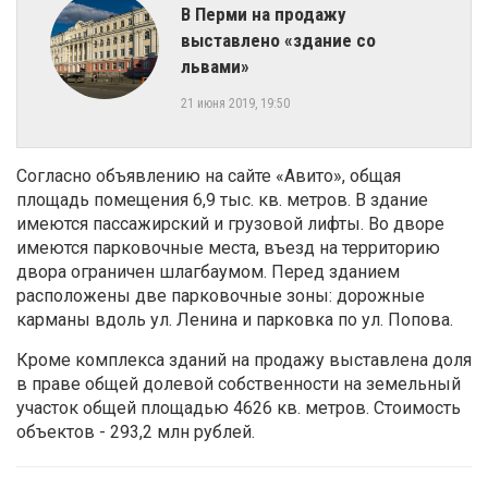
​В Перми на продажу
выставлено «здание со
львами»
21 июня 2019, 19:50
Согласно объявлению на сайте «Авито», общая
площадь помещения 6,9 тыс. кв. метров. В здание
имеются пассажирский и грузовой лифты. Во дворе
имеются парковочные места, въезд на территорию
двора ограничен шлагбаумом. Перед зданием
расположены две парковочные зоны: дорожные
карманы вдоль ул. Ленина и парковка по ул. Попова.
Кроме комплекса зданий на продажу выставлена доля
в праве общей долевой собственности на земельный
участок общей площадью 4626 кв. метров. Стоимость
объектов - 293,2 млн рублей.