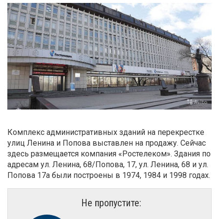
Комплекс административных зданий на перекрестке
улиц Ленина и Попова выставлен на продажу. Сейчас
здесь размещается компания «Ростелеком». Здания по
адресам ул. Ленина, 68/Попова, 17, ул. Ленина, 68 и ул.
Попова 17а были построены в 1974, 1984 и 1998 годах.
Не пропустите: