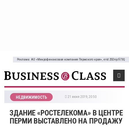
Реклама: АО «Микрофинансовая компания Пермского края», erid:2SDnjcfi73Q
21 июня 2019, 20:50
НЕДВИЖИМОСТЬ
ЗДАНИЕ «РОСТЕЛЕКОМА» В ЦЕНТРЕ
ПЕРМИ ВЫСТАВЛЕНО НА ПРОДАЖУ