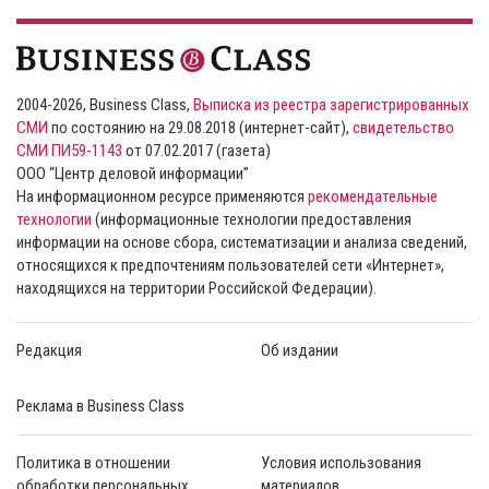
2004-2026, Business Class,
Выписка из реестра зарегистрированных
СМИ
по состоянию на 29.08.2018 (интернет-сайт),
свидетельство
СМИ ПИ59-1143
от 07.02.2017 (газета)
ООО “Центр деловой информации”
На информационном ресурсе применяются
рекомендательные
технологии
(информационные технологии предоставления
информации на основе сбора, систематизации и анализа сведений,
относящихся к предпочтениям пользователей сети «Интернет»,
находящихся на территории Российской Федерации).
Редакция
Об издании
Реклама в Business Class
Политика в отношении
Условия использования
обработки персональных
материалов