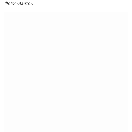
Фото: «Авито»
.