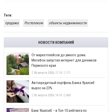
Теги:
продажа
Ростелеком
объекты недвижимости
НОВОСТИ КОМПАНИЙ
От маркетплейсов до умного дома:
МегаФон запустил интернет для дачников
Пермского края
06 августа 2026, 17:10
171
​Автокредитный портфель Банка Уралсиб
вырос на 23%
05 августа 2026, 16:10
360
​Банк Уралсиб – в Топ-10 рейтинга по