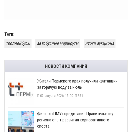
Теги:
троллейбусы
автобусные маршруты
итоги аукциона
НОВОСТИ КОМПАНИЙ
​Жители Пермского края получили квитанции
за горячую воду за июль
07 августа 2026, 15:00
351
​Филиал «ПМУ» представил Правительству
региона опыт развития корпоративного
спорта