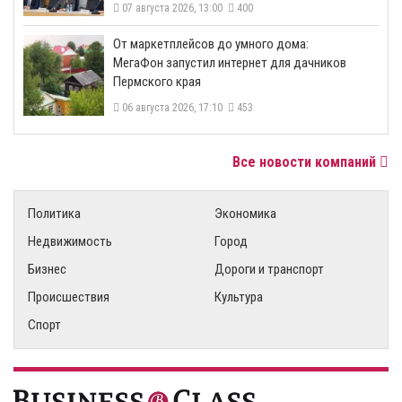
07 августа 2026, 13:00
400
От маркетплейсов до умного дома:
МегаФон запустил интернет для дачников
Пермского края
06 августа 2026, 17:10
453
Все новости компаний
Политика
Экономика
Недвижимость
Город
Бизнес
Дороги и транспорт
Происшествия
Культура
Спорт