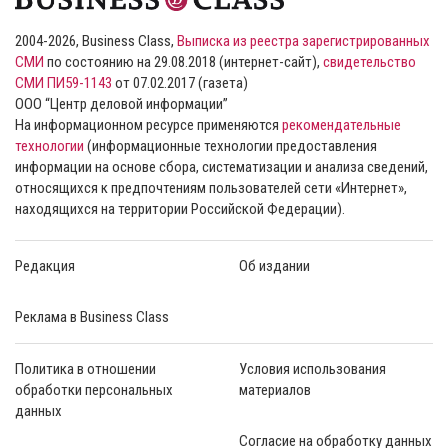
2004-2026, Business Class,
Выписка из реестра зарегистрированных
СМИ
по состоянию на 29.08.2018 (интернет-сайт),
свидетельство
СМИ ПИ59-1143
от 07.02.2017 (газета)
ООО “Центр деловой информации”
На информационном ресурсе применяются
рекомендательные
технологии
(информационные технологии предоставления
информации на основе сбора, систематизации и анализа сведений,
относящихся к предпочтениям пользователей сети «Интернет»,
находящихся на территории Российской Федерации).
Редакция
Об издании
Реклама в Business Class
Политика в отношении
Условия использования
обработки персональных
материалов
данных
Согласие на обработку данных