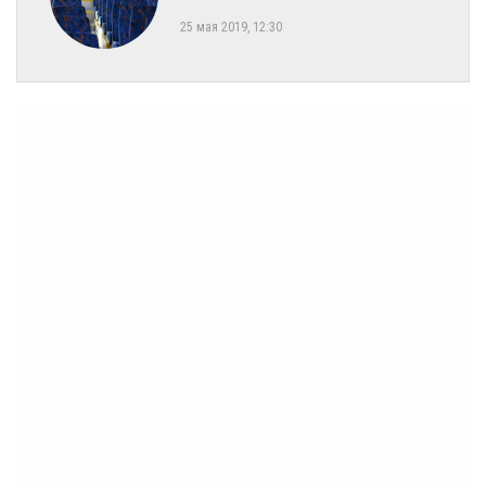
25 мая 2019, 12:30