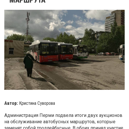
Автор:
Кристина Суворова
Администрация Перми подвела итоги двух аукционов
на обслуживание автобусных маршрутов, которые
заменят собой троллейбусные. В обоих принял участие