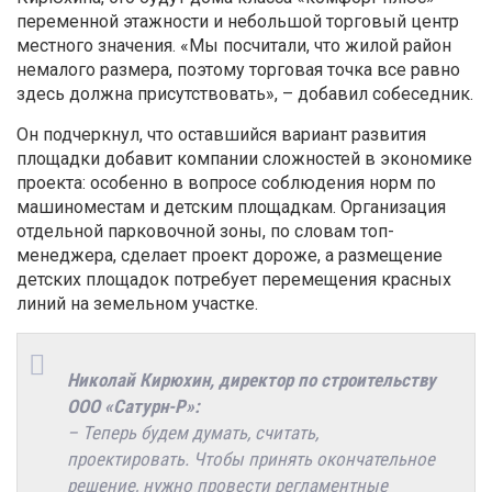
переменной этажности и небольшой торговый центр
местного значения. «Мы посчитали, что жилой район
немалого размера, поэтому торговая точка все равно
здесь должна присутствовать», – добавил собеседник.
Он подчеркнул, что оставшийся вариант развития
площадки добавит компании сложностей в экономике
проекта: особенно в вопросе соблюдения норм по
машиноместам и детским площадкам. Организация
отдельной парковочной зоны, по словам топ-
менеджера, сделает проект дороже, а размещение
детских площадок потребует перемещения красных
линий на земельном участке.
Николай Кирюхин, директор по строительству
ООО «Сатурн-Р»
:
– Теперь будем думать, считать,
проектировать. Чтобы принять окончательное
решение, нужно провести регламентные