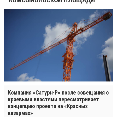
Компания «Сатурн-Р» после совещания с
краевыми властями пересматривает
концепцию проекта на «Красных
казармах»