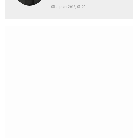
05 апреля 2019, 07:00