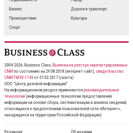
Бизнес
Дороги и транспорт
Происшествия
Культура
Спорт
2004-2026, Business Class,
Выписка из реестра зарегистрированных
СМИ
по состоянию на 29.08.2018 (интернет-сайт),
свидетельство
СМИ ПИ59-1143
от 07.02.2017 (газета)
ООО “Центр деловой информации”
На информационном ресурсе применяются
рекомендательные
технологии
(информационные технологии предоставления
информации на основе сбора, систематизации и анализа сведений,
относящихся к предпочтениям пользователей сети «Интернет»,
находящихся на территории Российской Федерации).
Редакция
Об издании