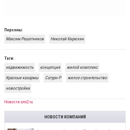
Персоны:
Максим Решетников
Николай Кирюхин
Теги:
недвижимость
концепция
жилой комплекс
Красные казармы
Сатурн-Р
жилое строительство
новостройки
Новости smi2.ru
НОВОСТИ КОМПАНИЙ