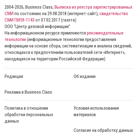
2004-2026, Business Class,
Выписка из реестра зарегистрированных
СМИ
по состоянию на 29.08.2018 (интернет-сайт),
свидетельство
СМИ ПИ59-1143
от 07.02.2017 (газета)
ООО “Центр деловой информации”
На информационном ресурсе применяются
рекомендательные
технологии
(информационные технологии предоставления
информации на основе сбора, систематизации и анализа сведений,
относящихся к предпочтениям пользователей сети «Интернет»,
находящихся на территории Российской Федерации).
Редакция
Об издании
Реклама в Business Class
Политика в отношении
Условия использования
обработки персональных
материалов
данных
Согласие на обработку данных