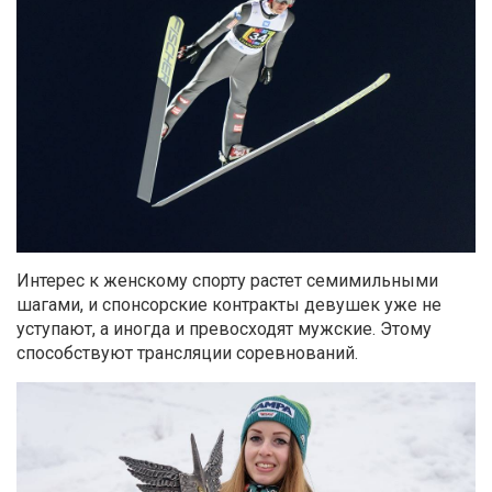
Интерес к женскому спорту растет семимильными
шагами, и спонсорские контракты девушек уже не
уступают, а иногда и превосходят мужские. Этому
способствуют трансляции соревнований.