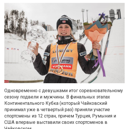
Одновременно с девушками итог соревновательному
сезону подвели и мужчины. В финальных этапах
Континентального Кубка (который Чайковский
принимал уже в четвертый раз) приняли участие
спортсмены из 12 стран, причем Турция, Румыния и
США впервые выставили своих спортсменов в
Чайковском.