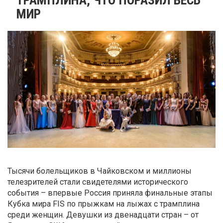
МИР
Тысячи болельщиков в Чайковском и миллионы
телезрителей стали свидетелями исторического
события – впервые Россия приняла финальные этапы
Кубка мира FIS по прыжкам на лыжах с трамплина
среди женщин. Девушки из двенадцати стран – от