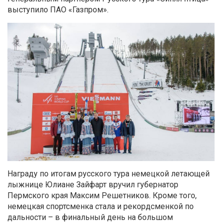
выступило ПАО «Газпром».
Награду по итогам русского тура немецкой летающей
лыжнице Юлиане Зайфарт вручил губернатор
Пермского края Максим Решетников. Кроме того,
немецкая спортсменка стала и рекордсменкой по
дальности – в финальный день на большом