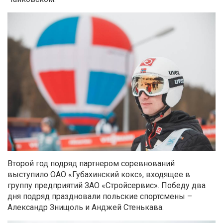
Второй год подряд партнером соревнований
выступило ОАО «Губахинский кокс», входящее в
группу предприятий ЗАО «Стройсервис». Победу два
дня подряд праздновали польские спортсмены –
Александр Знищоль и Анджей Стенькава.