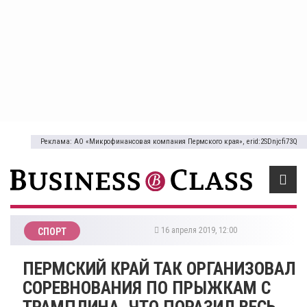
Реклама: АО «Микрофинансовая компания Пермского края», erid:2SDnjcfi73Q
16 апреля 2019, 12:00
СПОРТ
ПЕРМСКИЙ КРАЙ ТАК ОРГАНИЗОВАЛ
СОРЕВНОВАНИЯ ПО ПРЫЖКАМ С
ТРАМПЛИНА, ЧТО ПОРАЗИЛ ВЕСЬ