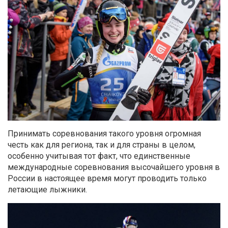
Принимать соревнования такого уровня огромная
честь как для региона, так и для страны в целом,
особенно учитывая тот факт, что единственные
международные соревнования высочайшего уровня в
России в настоящее время могут проводить только
летающие лыжники.