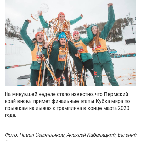
На минувшей неделе стало известно, что Пермский
край вновь примет финальные этапы Кубка мира по
прыжкам на лыжах с трамплина в конце марта 2020
года.
Фото: Павел Семянников, Алексей Кабелицкий, Евгений