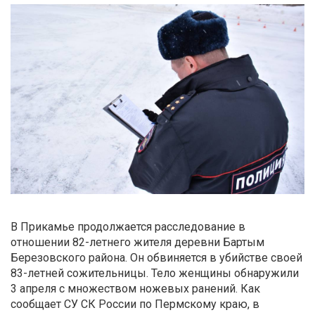
В Прикамье продолжается расследование в
отношении 82-летнего жителя деревни Бартым
Березовского района. Он обвиняется в убийстве своей
83-летней сожительницы. Тело женщины обнаружили
3 апреля с множеством ножевых ранений. Как
сообщает СУ СК России по Пермскому краю, в