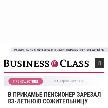
Реклама: АО «Микрофинансовая компания Пермского края», erid:2SDnjcfi73Q
11 апреля 2019, 19:00
ПРОИСШЕСТВИЯ
В ПРИКАМЬЕ ПЕНСИОНЕР ЗАРЕЗАЛ
83-ЛЕТНЮЮ СОЖИТЕЛЬНИЦУ