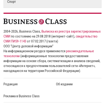
Спорт
2004-2026, Business Class,
Выписка из реестра зарегистрированных
СМИ
по состоянию на 29.08.2018 (интернет-сайт),
свидетельство
СМИ ПИ59-1143
от 07.02.2017 (газета)
ООО “Центр деловой информации”
На информационном ресурсе применяются
рекомендательные
технологии
(информационные технологии предоставления
информации на основе сбора, систематизации и анализа сведений,
относящихся к предпочтениям пользователей сети «Интернет»,
находящихся на территории Российской Федерации).
Редакция
Об издании
Реклама в Business Class