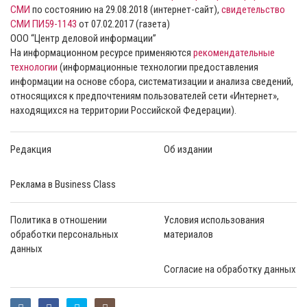
СМИ
по состоянию на 29.08.2018 (интернет-сайт),
свидетельство
СМИ ПИ59-1143
от 07.02.2017 (газета)
ООО “Центр деловой информации”
На информационном ресурсе применяются
рекомендательные
технологии
(информационные технологии предоставления
информации на основе сбора, систематизации и анализа сведений,
относящихся к предпочтениям пользователей сети «Интернет»,
находящихся на территории Российской Федерации).
Редакция
Об издании
Реклама в Business Class
Политика в отношении
Условия использования
обработки персональных
материалов
данных
Согласие на обработку данных