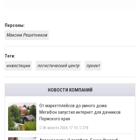
Персоны:
Максим Решетников
Теги:
инвестиции
логистический центр
проект
НОВОСТИ КОМПАНИЙ
От маркетплейсов до умного дома:
МегаФон запустил интернет для дачников
Пермского края
06 августа 2026, 17:10
278