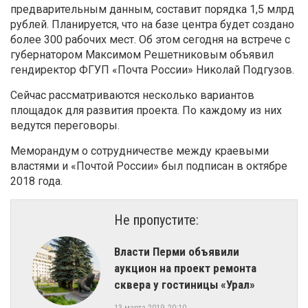
предварительным данным, составит порядка 1,5 млрд
рублей. Планируется, что на базе центра будет создано
более 300 рабочих мест. Об этом сегодня на встрече с
губернатором Максимом Решетниковым объявил
гендиректор ФГУП «Почта России» Николай Подгузов.
Сейчас рассматриваются несколько вариантов
площадок для развития проекта. По каждому из них
ведутся переговоры.
Меморандум о сотрудничестве между краевыми
властями и «Почтой России» был подписан в октябре
2018 года.
Не пропустите:
Власти Перми объявили
аукцион на проект ремонта
сквера у гостиницы «Урал»