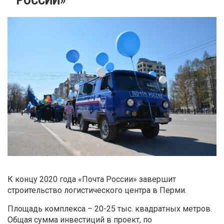
К концу 2020 года «Почта России» завершит
строительство логистического центра в Перми.
Площадь комплекса – 20-25 тыс. квадратных метров.
Общая сумма инвестиций в проект, по