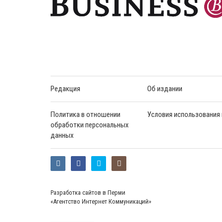
Редакция
Об издании
Политика в отношении
Условия использования
обработки персональных
данных
Разработка сайтов в Перми
«Агентство Интернет Коммуникаций»