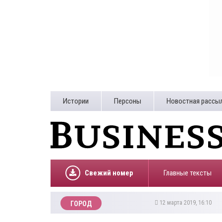
Истории
Персоны
Новостная рассы
Свежий номер
Главные тексты
12 марта 2019, 16:10
ГОРОД