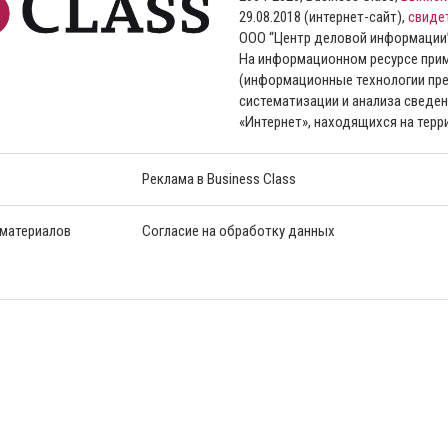
29.08.2018 (интернет-сайт),
свиде
ООО “Центр деловой информации
На информационном ресурсе пр
(информационные технологии пре
систематизации и анализа сведен
«Интернет», находящихся на тер
Реклама в Business Class
 материалов
Согласие на обработку данных