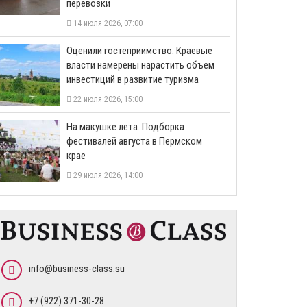
перевозки
14 июля 2026, 07:00
Оценили гостеприимство. Краевые
власти намерены нарастить объем
инвестиций в развитие туризма
22 июля 2026, 15:00
На макушке лета. Подборка
фестивалей августа в Пермском
крае
29 июля 2026, 14:00
info@business-class.su
+7 (922) 371-30-28