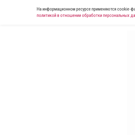
На информационном ресурсе применяются cookie-фай
политикой в отношении обработки персональных д