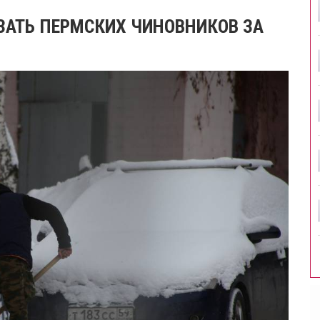
ЗАТЬ ПЕРМСКИХ ЧИНОВНИКОВ ЗА