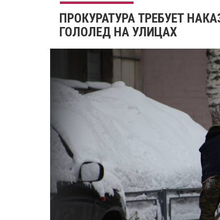
ПРОКУРАТУРА ТРЕБУЕТ НАКА
ГОЛОЛЕД НА УЛИЦАХ