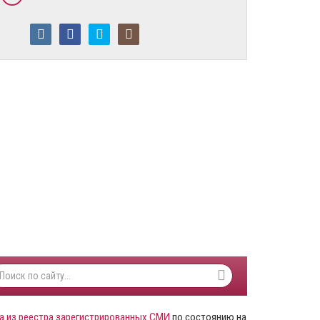
а из реестра зарегистрированных СМИ
по состоянию на