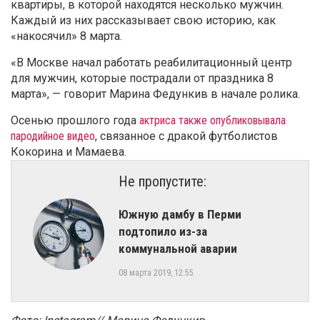
квартиры, в которой находятся несколько мужчин.
Каждый из них рассказывает свою историю, как
«накосячил» 8 марта.
«В Москве начал работать реабилитационный центр
для мужчин, которые пострадали от праздника 8
марта», — говорит Марина Федункив в начале ролика.
Осенью прошлого года
актриса также опубликовывала
пародийное видео
, связанное с дракой футболистов
Кокорина и Мамаева.
Не пропустите:
Южную дамбу в Перми
подтопило из-за
коммунальной аварии
08 марта 2019, 12:55