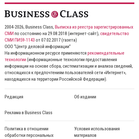
2004-2026, Business Class,
Выписка из реестра зарегистрированных
СМИ
по состоянию на 29.08.2018 (интернет-сайт),
свидетельство
СМИ ПИ59-1143
от 07.02.2017 (газета)
ООО “Центр деловой информации”
На информационном ресурсе применяются
рекомендательные
технологии
(информационные технологии предоставления
информации на основе сбора, систематизации и анализа сведений,
относящихся к предпочтениям пользователей сети «Интернет»,
находящихся на территории Российской Федерации).
Редакция
Об издании
Реклама в Business Class
Политика в отношении
Условия использования
обработки персональных
материалов