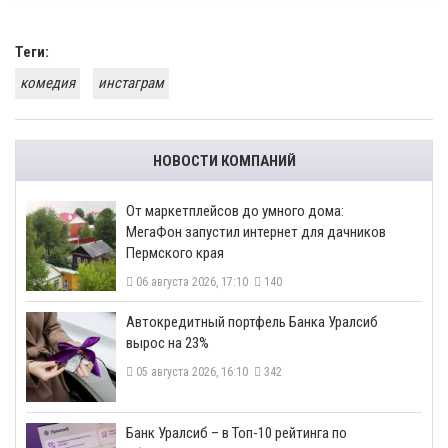
Теги:
комедия
инстаграм
НОВОСТИ КОМПАНИЙ
От маркетплейсов до умного дома:
МегаФон запустил интернет для дачников
Пермского края
06 августа 2026, 17:10
140
​Автокредитный портфель Банка Уралсиб
вырос на 23%
05 августа 2026, 16:10
342
​Банк Уралсиб – в Топ-10 рейтинга по