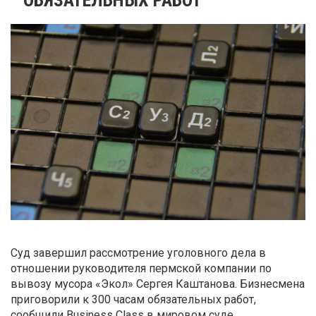
Суд завершил рассмотрение уголовного дела в
отношении руководителя пермской компании по
вывозу мусора «Экол» Сергея Каштанова. Бизнесмена
приговорили к 300 часам обязательных работ,
сообщили Business Class в мировом суде