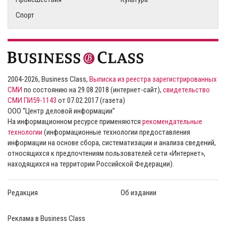
Спорт
2004-2026, Business Class,
Выписка из реестра зарегистрированных
СМИ
по состоянию на 29.08.2018 (интернет-сайт),
свидетельство
СМИ ПИ59-1143
от 07.02.2017 (газета)
ООО “Центр деловой информации”
На информационном ресурсе применяются
рекомендательные
технологии
(информационные технологии предоставления
информации на основе сбора, систематизации и анализа сведений,
относящихся к предпочтениям пользователей сети «Интернет»,
находящихся на территории Российской Федерации).
Редакция
Об издании
Реклама в Business Class