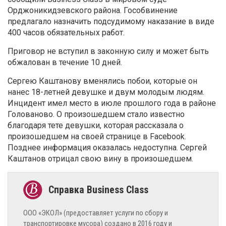
Орджоникидзевского района. Гособвинение
предлагало назначить подсудимому наказание в виде
400 часов обязательных работ.
Приговор не вступил в законную силу и может быть
обжалован в течение 10 дней.
Сергею Каштанову вменялись побои, которые он
нанес 18-летней девушке и двум молодым людям.
Инцидент имел место в июле прошлого года в районе
Голованово. О произошедшем стало известно
благодаря тете девушки, которая рассказала о
произошедшем на своей странице в Facebook.
Позднее информация оказалась недоступна. Сергей
Каштанов отрицал свою вину в произошедшем.
ООО «ЭКОЛ» (предоставляет услуги по сбору и
транспортировке мусора) создано в 2016 году и