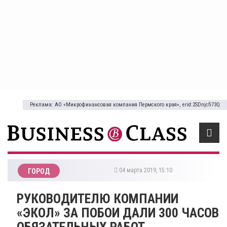
Реклама: АО «Микрофинансовая компания Пермского края», erid:2SDnjcfi73Q
04 марта 2019, 15:10
ГОРОД
РУКОВОДИТЕЛЮ КОМПАНИИ
«ЭКОЛ» ЗА ПОБОИ ДАЛИ 300 ЧАСОВ
ОБЯЗАТЕЛЬНЫХ РАБОТ