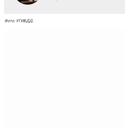
Фото: УГИБДД.