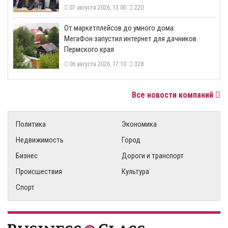
07 августа 2026, 13:00
220
От маркетплейсов до умного дома:
МегаФон запустил интернет для дачников
Пермского края
06 августа 2026, 17:10
328
Все новости компаний
Политика
Экономика
Недвижимость
Город
Бизнес
Дороги и транспорт
Происшествия
Культура
Спорт