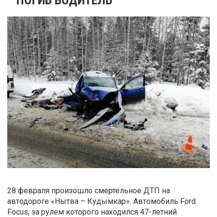
28 февраля произошло смертельное ДТП на
автодороге «Нытва – Кудымкар». Автомобиль Ford
Focus, за рулем которого находился 47-летний