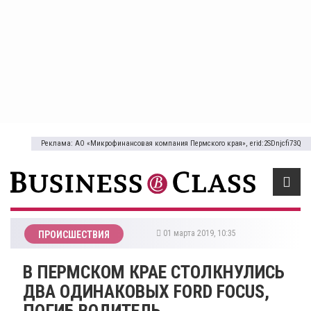
Реклама: АО «Микрофинансовая компания Пермского края», erid:2SDnjcfi73Q
01 марта 2019, 10:35
ПРОИСШЕСТВИЯ
В ПЕРМСКОМ КРАЕ СТОЛКНУЛИСЬ
ДВА ОДИНАКОВЫХ FORD FOCUS,
ПОГИБ ВОДИТЕЛЬ