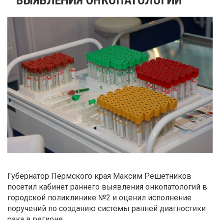
Губернатор Пермского края Максим Решетников
посетил кабинет раннего выявления онкопатологий в
городской поликлинике №2 и оценил исполнение
поручений по созданию системы ранней диагностики
рака в регионе.