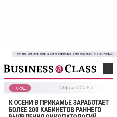
Реклама: АО «Микрофинансовая компания Пермского края», erid:2SDnjcfi73Q
28 февраля 2019, 19:10
ГОРОД
К ОСЕНИ В ПРИКАМЬЕ ЗАРАБОТАЕТ
БОЛЕЕ 200 КАБИНЕТОВ РАННЕГО
ВЫЯВЛЕНИЯ ОНКОПАТОЛОГИЙ