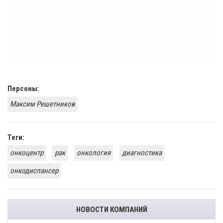
Персоны:
Максим Решетников
Теги:
онкоцентр
рак
онкология
диагностика
онкодиспансер
НОВОСТИ КОМПАНИЙ