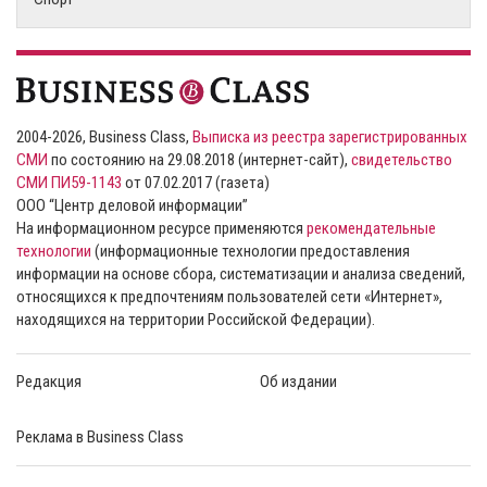
2004-2026, Business Class,
Выписка из реестра зарегистрированных
СМИ
по состоянию на 29.08.2018 (интернет-сайт),
свидетельство
СМИ ПИ59-1143
от 07.02.2017 (газета)
ООО “Центр деловой информации”
На информационном ресурсе применяются
рекомендательные
технологии
(информационные технологии предоставления
информации на основе сбора, систематизации и анализа сведений,
относящихся к предпочтениям пользователей сети «Интернет»,
находящихся на территории Российской Федерации).
Редакция
Об издании
Реклама в Business Class