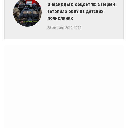
Очевидцы в соцсетях: в Перми
затопило одну из детских
поликлиник
28 февраля 2019, 16:55