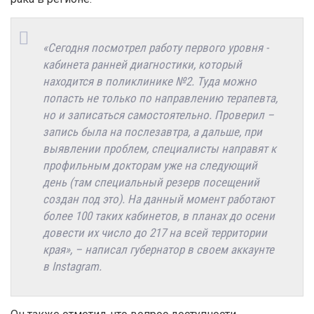
«Сегодня посмотрел работу первого уровня -
кабинета ранней диагностики, который
находится в поликлинике №2. Туда можно
попасть не только по направлению терапевта,
но и записаться самостоятельно. Проверил –
запись была на послезавтра, а дальше, при
выявлении проблем, специалисты направят к
профильным докторам уже на следующий
день (там специальный резерв посещений
создан под это). На данный момент работают
более 100 таких кабинетов, в планах до осени
довести их число до 217 на всей территории
края», – написал губернатор в своем аккаунте
в Instagram.