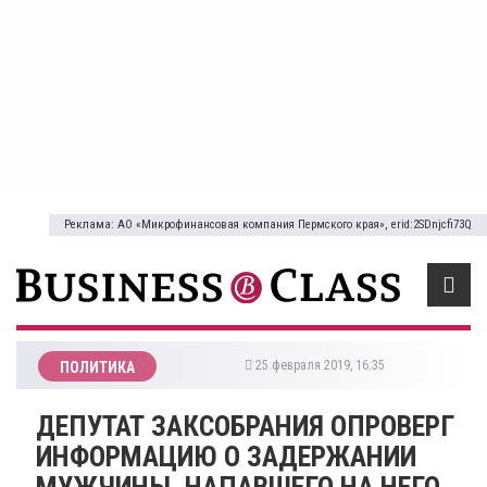
Реклама: АО «Микрофинансовая компания Пермского края», erid:2SDnjcfi73Q
25 февраля 2019, 16:35
ПОЛИТИКА
ДЕПУТАТ ЗАКСОБРАНИЯ ОПРОВЕРГ
ИНФОРМАЦИЮ О ЗАДЕРЖАНИИ
МУЖЧИНЫ, НАПАВШЕГО НА НЕГО