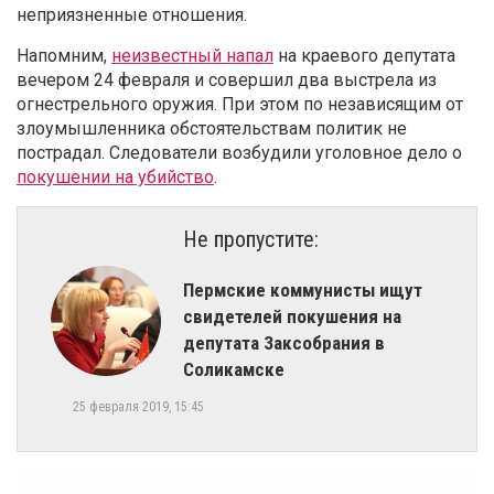
неприязненные отношения.
Напомним,
неизвестный напал
на краевого депутата
вечером 24 февраля и совершил два выстрела из
огнестрельного оружия. При этом по независящим от
злоумышленника обстоятельствам политик не
пострадал. Следователи возбудили уголовное дело о
покушении на убийство
.
Не пропустите:
​Пермские коммунисты ищут
свидетелей покушения на
депутата Заксобрания в
Соликамске
25 февраля 2019, 15:45