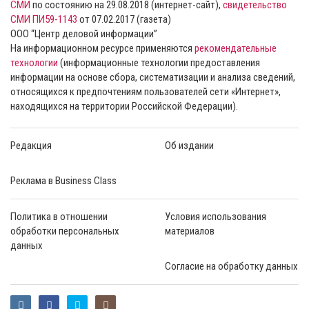
СМИ
по состоянию на 29.08.2018 (интернет-сайт),
свидетельство
СМИ ПИ59-1143
от 07.02.2017 (газета)
ООО “Центр деловой информации”
На информационном ресурсе применяются
рекомендательные
технологии
(информационные технологии предоставления
информации на основе сбора, систематизации и анализа сведений,
относящихся к предпочтениям пользователей сети «Интернет»,
находящихся на территории Российской Федерации).
Редакция
Об издании
Реклама в Business Class
Политика в отношении
Условия использования
обработки персональных
материалов
данных
Согласие на обработку данных