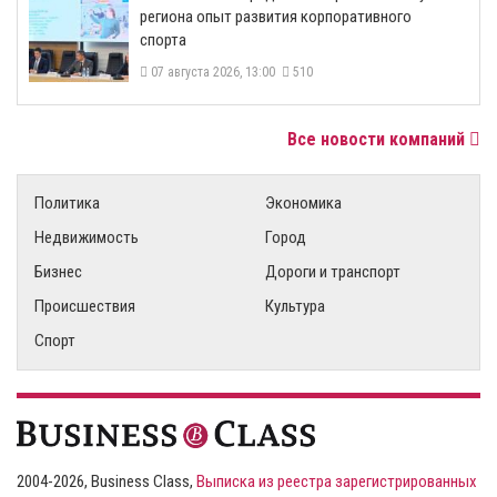
региона опыт развития корпоративного
спорта
07 августа 2026, 13:00
510
Все новости компаний
Политика
Экономика
Недвижимость
Город
Бизнес
Дороги и транспорт
Происшествия
Культура
Спорт
2004-2026, Business Class,
Выписка из реестра зарегистрированных