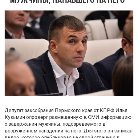
Депутат заксобрания Пермского края от КПРФ Илья
Кузьмин опроверг размещенную в СМИ информацию
о задержании мужчины, подозреваемого в
вооруженном нападении на него. Для этого он записал
видео, которое опубликовал на своей странице в