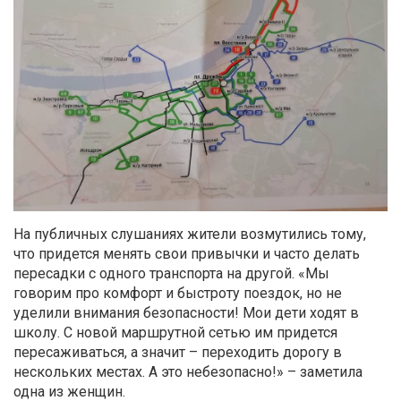
На публичных слушаниях жители возмутились тому,
что придется менять свои привычки и часто делать
пересадки с одного транспорта на другой. «Мы
говорим про комфорт и быстроту поездок, но не
уделили внимания безопасности! Мои дети ходят в
школу. С новой маршрутной сетью им придется
пересаживаться, а значит – переходить дорогу в
нескольких местах. А это небезопасно!» – заметила
одна из женщин.