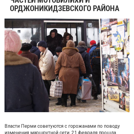
ОРДЖОНИКИДЗЕВСКОГО РАЙОНА
Власти Перми советуются с горожанами по поводу
изменения маршрутной сети. 21 февраля прошла