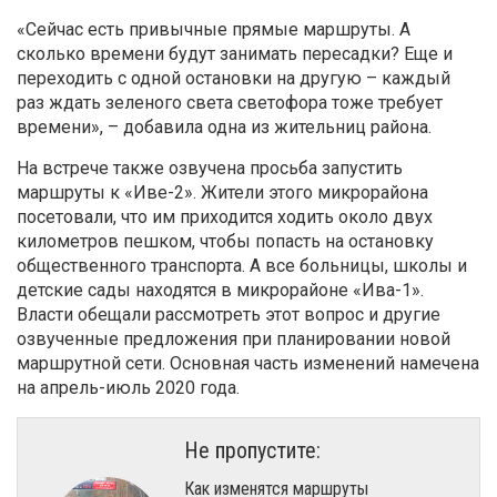
«Сейчас есть привычные прямые маршруты. А
сколько времени будут занимать пересадки? Еще и
переходить с одной остановки на другую – каждый
раз ждать зеленого света светофора тоже требует
времени», – добавила одна из жительниц района.
На встрече также озвучена просьба запустить
маршруты к «Иве-2». Жители этого микрорайона
посетовали, что им приходится ходить около двух
километров пешком, чтобы попасть на остановку
общественного транспорта. А все больницы, школы и
детские сады находятся в микрорайоне «Ива-1».
Власти обещали рассмотреть этот вопрос и другие
озвученные предложения при планировании новой
маршрутной сети. Основная часть изменений намечена
на апрель-июль 2020 года.
Не пропустите:
Как изменятся маршруты