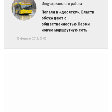
Индустриального района.
Попали в «десятку». Власти
обсуждают с
общественностью Перми
новую маршрутную сеть
12 февраля 2019, 07:00