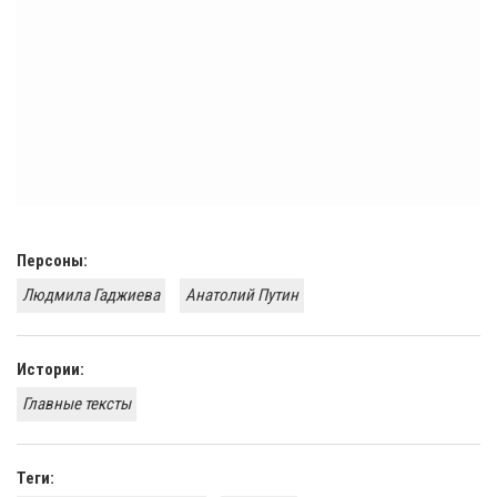
Персоны:
Людмила Гаджиева
Анатолий Путин
Истории:
Главные тексты
Теги: