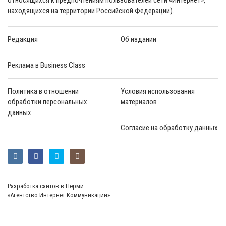
находящихся на территории Российской Федерации).
Редакция
Об издании
Реклама в Business Class
Политика в отношении
Условия использования
обработки персональных
материалов
данных
Согласие на обработку данных
Разработка сайтов в Перми
«Агентство Интернет Коммуникаций»