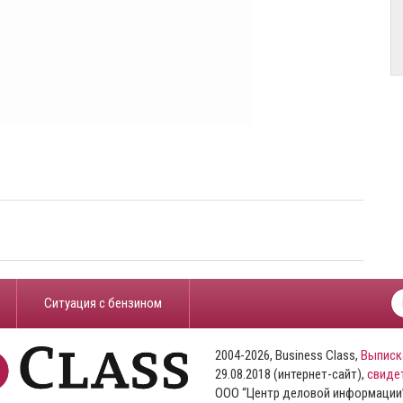
​Ситуация с бензином
2004-2026, Business Class,
Выписк
29.08.2018 (интернет-сайт),
свиде
ООО “Центр деловой информации