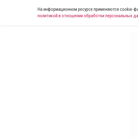
На информационном ресурсе применяются cookie-фай
политикой в отношении обработки персональных д