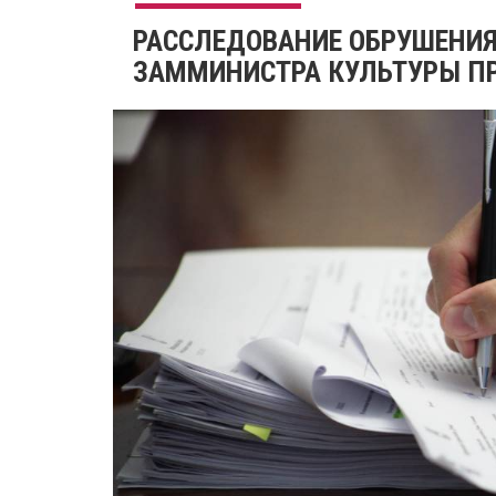
РАССЛЕДОВАНИЕ ОБРУШЕНИЯ
ЗАММИНИСТРА КУЛЬТУРЫ П