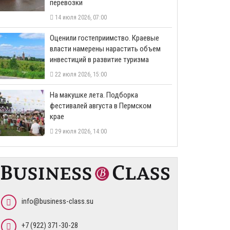
перевозки
14 июля 2026, 07:00
Оценили гостеприимство. Краевые
власти намерены нарастить объем
инвестиций в развитие туризма
22 июля 2026, 15:00
На макушке лета. Подборка
фестивалей августа в Пермском
крае
29 июля 2026, 14:00
info@business-class.su
+7 (922) 371-30-28