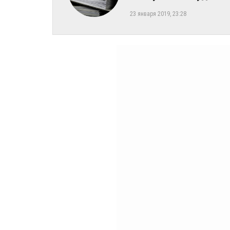
23 января 2019, 23:28