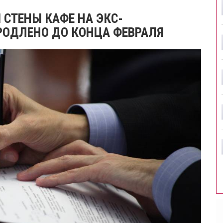
 СТЕНЫ КАФЕ НА ЭКС-
РОДЛЕНО ДО КОНЦА ФЕВРАЛЯ