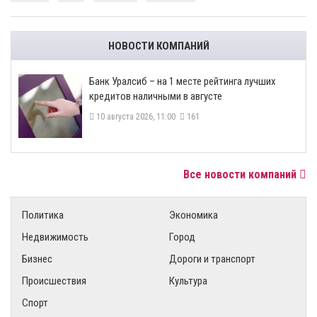
НОВОСТИ КОМПАНИЙ
Банк Уралсиб – на 1 месте рейтинга лучших
кредитов наличными в августе
10 августа 2026, 11:00
161
Все новости компаний
Политика
Экономика
Недвижимость
Город
Бизнес
Дороги и транспорт
Происшествия
Культура
Спорт