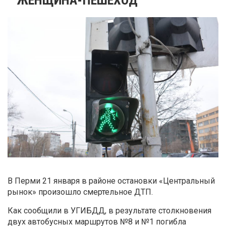
В Перми 21 января в районе остановки «Центральный
рынок» произошло смертельное ДТП.
Как сообщили в УГИБДД, в результате столкновения
двух автобусных маршрутов №8 и №1 погибла