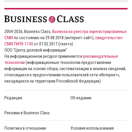
2004-2026, Business Class,
Выписка из реестра зарегистрированных
СМИ
по состоянию на 29.08.2018 (интернет-сайт),
свидетельство
СМИ ПИ59-1143
от 07.02.2017 (газета)
ООО “Центр деловой информации”
На информационном ресурсе применяются
рекомендательные
технологии
(информационные технологии предоставления
информации на основе сбора, систематизации и анализа сведений,
относящихся к предпочтениям пользователей сети «Интернет»,
находящихся на территории Российской Федерации).
Редакция
Об издании
Реклама в Business Class
Политика в отношении
Условия использования