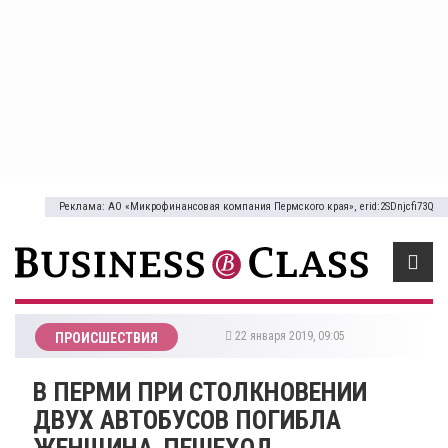
Реклама: АО «Микрофинансовая компания Пермского края», erid:2SDnjcfi73Q
22 января 2019, 09:05
ПРОИСШЕСТВИЯ
​В ПЕРМИ ПРИ СТОЛКНОВЕНИИ
ДВУХ АВТОБУСОВ ПОГИБЛА
ЖЕНЩИНА-ПЕШЕХОД