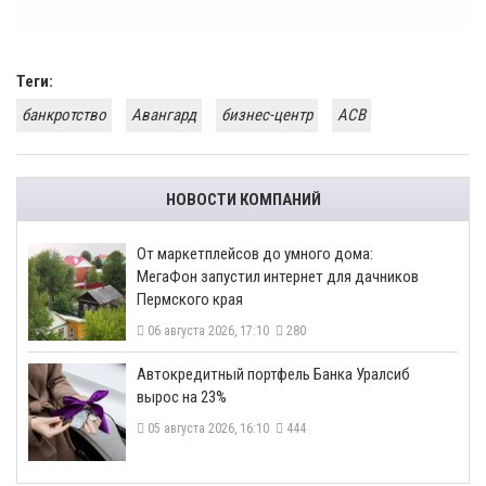
Теги:
банкротство
Авангард
бизнес-центр
АСВ
НОВОСТИ КОМПАНИЙ
От маркетплейсов до умного дома:
МегаФон запустил интернет для дачников
Пермского края
06 августа 2026, 17:10
280
​Автокредитный портфель Банка Уралсиб
вырос на 23%
05 августа 2026, 16:10
444