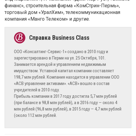
финанс», строительная фирма «КомСтрин-Пермь»,
торговый дом «УралХим», телекоммуникационная
компания «Манго Телеком» и другие.
ООО «Консалтинг-Сервис-1» создано в 2010 году и
зарегистрировано в Перми на ул. 25 Октября, 101
.
Занимается арендой и управлением недвижимым
имуществом. Уставной капитал компании составляет
198,7 млн рублей. Компания находится в управлении ООО
«АСВ управление активами». «АСВ» вошло в состав
учредителей в 2010 году.
Прибыль компании в 2017 году достигла 5,7 млн рублей
(при балансе в 98,8 млн рублей), а в 2016 году — около 4
млн рублей (96,8 млн рублей), в 2015 году — 4,7 млн рублей
(около 112 млн рублей.