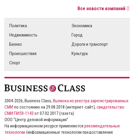
Все новости компаний
Политика
Экономика
Недвижимость
Город
Бизнес
Дороги и транспорт
Происшествия
Культура
Спорт
2004-2026, Business Class,
Выписка из реестра зарегистрированных
СМИ
по состоянию на 29.08.2018 (интернет-сайт),
свидетельство
СМИ ПИ59-1143
от 07.02.2017 (газета)
ООО “Центр деловой информации”
На информационном ресурсе применяются
рекомендательные
технологии
(информационные технологии предоставления