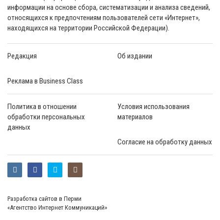
информации на основе сбора, систематизации и анализа сведений,
относящихся к предпочтениям пользователей сети «Интернет»,
находящихся на территории Российской Федерации).
Редакция
Об издании
Реклама в Business Class
Политика в отношении
Условия использования
обработки персональных
материалов
данных
Согласие на обработку данных
Разработка сайтов в Перми
«Агентство Интернет Коммуникаций»