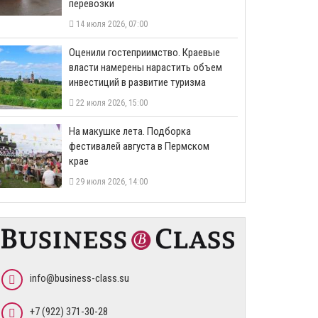
перевозки
14 июля 2026, 07:00
Оценили гостеприимство. Краевые
власти намерены нарастить объем
инвестиций в развитие туризма
22 июля 2026, 15:00
На макушке лета. Подборка
фестивалей августа в Пермском
крае
29 июля 2026, 14:00
info@business-class.su
+7 (922) 371-30-28