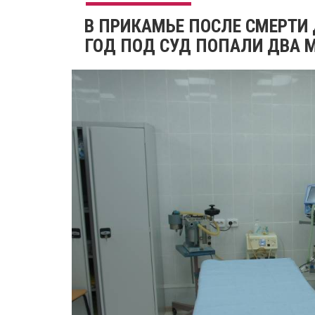
В ПРИКАМЬЕ ПОСЛЕ СМЕРТИ 
ГОД ПОД СУД ПОПАЛИ ДВА 