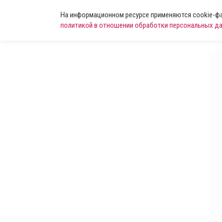
На информационном ресурсе применяются cookie-фай
политикой в отношении обработки персональных д