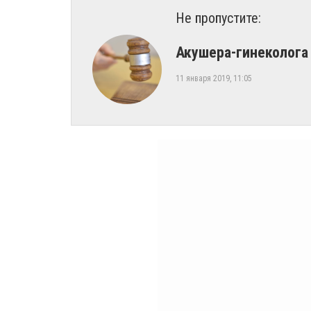
Не пропустите:
Акушера-гинеколога 
11 января 2019, 11:05