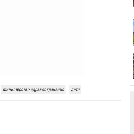
Министерство здравоохранения
дети