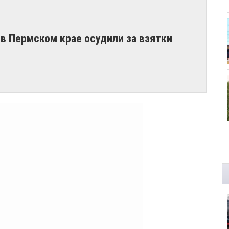
в Пермском крае осудили за взятки