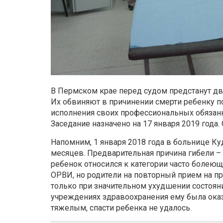
В Пермском крае перед судом предстанут д
Их обвиняют в причинении смерти ребенку 
исполнения своих профессиональных обязанн
Заседание назначено на 17 января 2019 года.
Напомним, 1 января 2018 года в больнице 
месяцев. Предварительная причина гибели – 
ребенок относился к категории часто болеющ
ОРВИ, но родители на повторный прием на п
только при значительном ухудшении состоян
учреждениях здравоохранения ему была оказ
тяжелым, спасти ребенка не удалось.