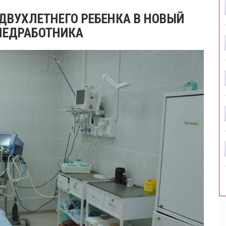
ДВУХЛЕТНЕГО РЕБЕНКА В НОВЫЙ
МЕДРАБОТНИКА