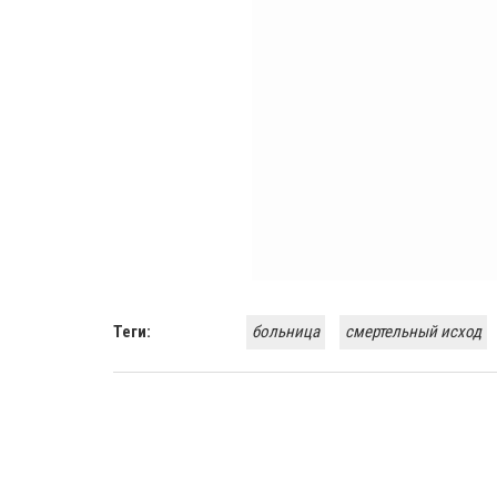
Теги:
больница
смертельный исход