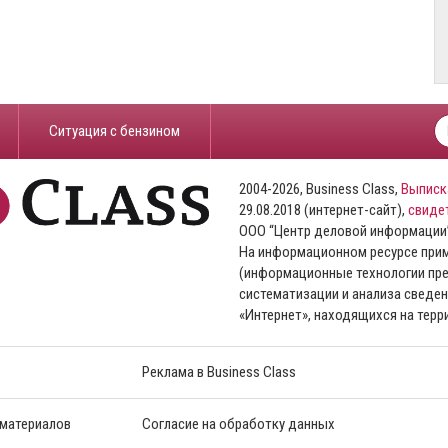
​Ситуация с бензином
2004-2026, Business Class,
Выписк
29.08.2018 (интернет-сайт),
свиде
ООО “Центр деловой информации
На информационном ресурсе пр
(информационные технологии пре
систематизации и анализа сведен
«Интернет», находящихся на тер
Реклама в Business Class
 материалов
Согласие на обработку данных