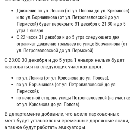
Движение по ул. Ленина (от ул. Попова до ул. Крисанова)
и по ул. Борчанинова (от ул. Петропавловской до ул.
Пермской) будет перекрыто 31 декабря с 21:30 и до 5
утра 1 января.
С 22 часов 31 декабря и до 5 утра следующего дня
ограничат движение трамваев по улице Борчанинова (от
ул. Петропавловской до ул. Пермской).
С 23:00 30 декабря и до 5 утра 1 января нельзя будет
парковаться на следующих участках дорог:
по ул. Ленина (от ул. Крисанова до ул. Попова);
по ул. Борчанинова (от ул. Петропавловской до ул.
Пермской);
по нечетной стороне улицы Петропавловской (на участке
от ул. Крисанова до ул. Попова).
В департаменте добавили, что возле парковочных
мест будут установлены временные дорожные знаки,
а также будут работать эвакуаторы.