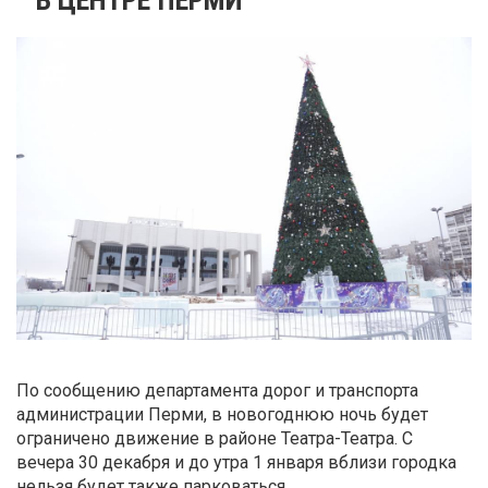
По сообщению департамента дорог и транспорта
администрации Перми, в новогоднюю ночь будет
ограничено движение в районе Театра-Театра. С
вечера 30 декабря и до утра 1 января вблизи городка
нельзя будет также парковаться.