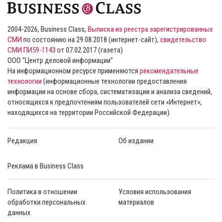
2004-2026, Business Class,
Выписка из реестра зарегистрированных
СМИ
по состоянию на 29.08.2018 (интернет-сайт),
свидетельство
СМИ ПИ59-1143
от 07.02.2017 (газета)
ООО “Центр деловой информации”
На информационном ресурсе применяются
рекомендательные
технологии
(информационные технологии предоставления
информации на основе сбора, систематизации и анализа сведений,
относящихся к предпочтениям пользователей сети «Интернет»,
находящихся на территории Российской Федерации).
Редакция
Об издании
Реклама в Business Class
Политика в отношении
Условия использования
обработки персональных
материалов
данных