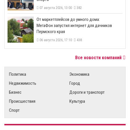
07 августа 2026, 13:00
382
От маркетплейсов до умного дома:
МегаФон запустил интернет для дачников
Пермского края
06 августа 2026, 17:10
438
Все новости компаний
Политика
Экономика
Недвижимость
Город
Бизнес
Дороги и транспорт
Происшествия
Культура
Спорт