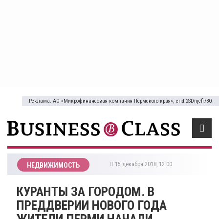
Реклама: АО «Микрофинансовая компания Пермского края», erid:2SDnjcfi73Q
15 декабря 2018, 12:00
НЕДВИЖИМОСТЬ
КУРАНТЫ ЗА ГОРОДОМ. В
ПРЕДДВЕРИИ НОВОГО ГОДА
ЖИТЕЛИ ПЕРМИ НАЧАЛИ