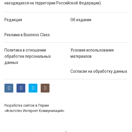
находящихся на территории Российской Федерации).
Редакция
Об издании
Реклама в Business Class
Политика в отношении
Условия использования
обработки персональных
материалов
данных
Согласие на обработку данных
Разработка сайтов в Перми
«Агентство Интернет Коммуникаций»