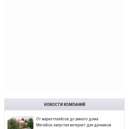
НОВОСТИ КОМПАНИЙ
От маркетплейсов до умного дома:
МегаФон запустил интернет для дачников