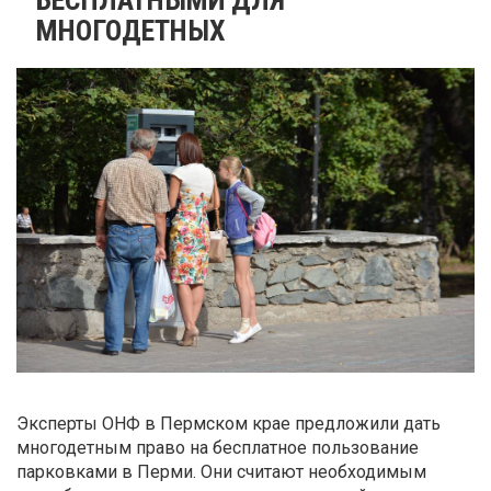
МНОГОДЕТНЫХ
Эксперты ОНФ в Пермском крае предложили дать
многодетным право на бесплатное пользование
парковками в Перми. Они считают необходимым