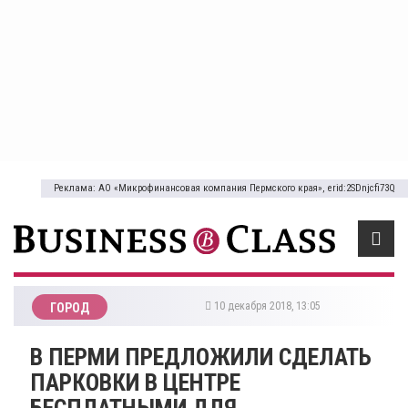
Реклама: АО «Микрофинансовая компания Пермского края», erid:2SDnjcfi73Q
10 декабря 2018, 13:05
ГОРОД
В ПЕРМИ ПРЕДЛОЖИЛИ СДЕЛАТЬ
ПАРКОВКИ В ЦЕНТРЕ
БЕСПЛАТНЫМИ ДЛЯ