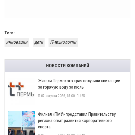
Теги:
инновации
дети
IT-технологии
НОВОСТИ КОМПАНИЙ
​Жители Пермского края получили квитанции
за горячую воду за июль
07 августа 2026, 15:00
465
​Филиал «ПМУ» представил Правительству
региона опыт развития корпоративного
спорта