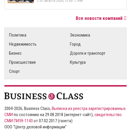
07 августа 2026, 13:00
548
Все новости компаний
Политика
Экономика
Недвижимость
Город
Бизнес
Дороги и транспорт
Происшествия
Культура
Спорт
2004-2026, Business Class,
Выписка из реестра зарегистрированных
СМИ
по состоянию на 29.08.2018 (интернет-сайт),
свидетельство
СМИ ПИ59-1143
от 07.02.2017 (газета)
ООО “Центр деловой информации”