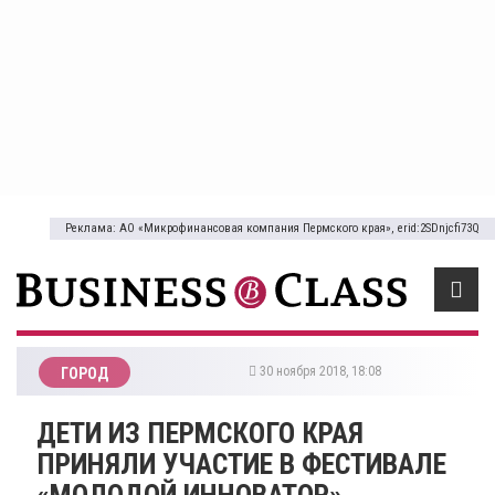
Реклама: АО «Микрофинансовая компания Пермского края», erid:2SDnjcfi73Q
30 ноября 2018, 18:08
ГОРОД
ДЕТИ ИЗ ПЕРМСКОГО КРАЯ
ПРИНЯЛИ УЧАСТИЕ В ФЕСТИВАЛЕ
«МОЛОДОЙ ИННОВАТОР»