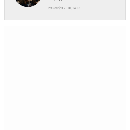
29 ноября 2018, 14:36