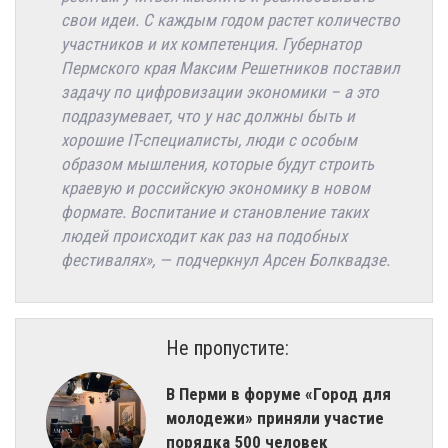
свои идеи. С каждым годом растет количество
участников и их компетенция. Губернатор
Пермского края Максим Решетников поставил
задачу по цифровизации экономики – а это
подразумевает, что у нас должны быть и
хорошие IT-специалисты, люди с особым
образом мышления, которые будут строить
краевую и российскую экономику в новом
формате. Воспитание и становление таких
людей происходит как раз на подобных
фестивалях», — подчеркнул Арсен Болквадзе.
Не пропустите:
В Перми в форуме «Город для
молодежи» приняли участие
порядка 500 человек