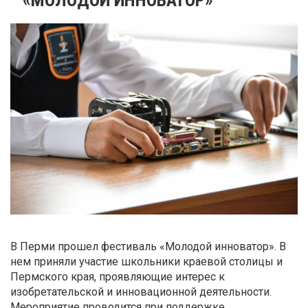
В Перми прошел фестиваль «Молодой инноватор». В
нем приняли участие школьники краевой столицы и
Пермского края, проявляющие интерес к
изобретательской и инновационной деятельности.
Мероприятие проводится при поддержке