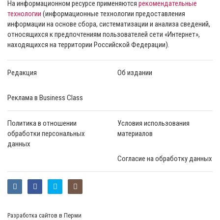
На информационном ресурсе применяются
рекомендательные
технологии
(информационные технологии предоставления
информации на основе сбора, систематизации и анализа сведений,
относящихся к предпочтениям пользователей сети «Интернет»,
находящихся на территории Российской Федерации).
Редакция
Об издании
Реклама в Business Class
Политика в отношении
Условия использования
обработки персональных
материалов
данных
Согласие на обработку данных
Разработка сайтов в Перми