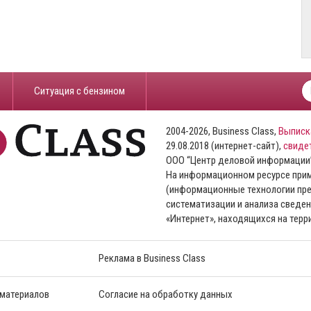
​Ситуация с бензином
2004-2026, Business Class,
Выписк
29.08.2018 (интернет-сайт),
свиде
ООО “Центр деловой информации
На информационном ресурсе пр
(информационные технологии пре
систематизации и анализа сведен
«Интернет», находящихся на тер
Реклама в Business Class
 материалов
Согласие на обработку данных