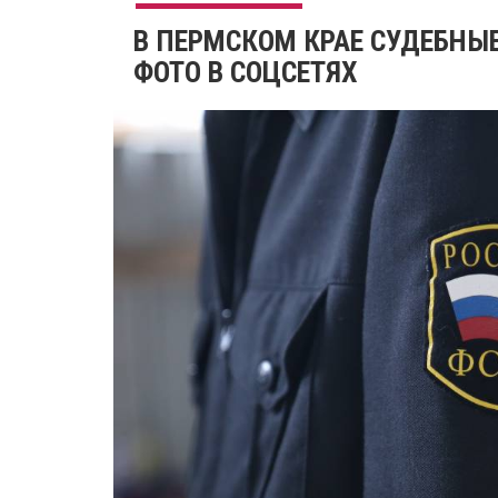
​В ПЕРМСКОМ КРАЕ СУДЕБН
ФОТО В СОЦСЕТЯХ