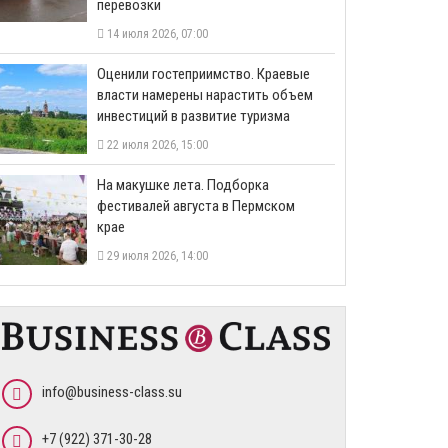
перевозки
14 июля 2026, 07:00
Оценили гостеприимство. Краевые
власти намерены нарастить объем
инвестиций в развитие туризма
22 июля 2026, 15:00
На макушке лета. Подборка
фестивалей августа в Пермском
крае
29 июля 2026, 14:00
info@business-class.su
+7 (922) 371-30-28