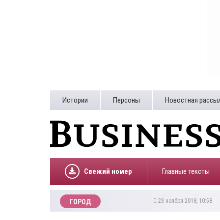
Истории
Персоны
Новостная рассы
Свежий номер
Главные тексты
23 ноября 2018, 10:58
ГОРОД