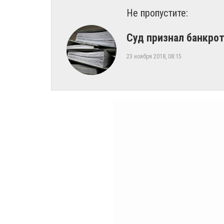
Не пропустите:
​Суд признал банкр
23 ноября 2018, 08:15