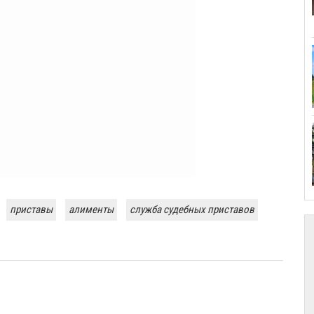
приставы
алименты
служба судебных приставов