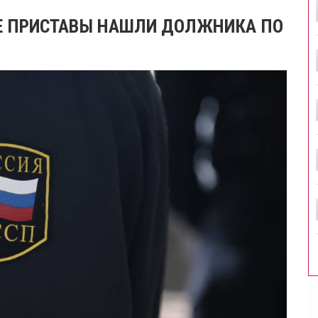
ЫЕ ПРИСТАВЫ НАШЛИ ДОЛЖНИКА ПО