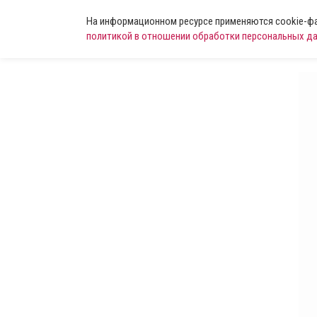
На информационном ресурсе применяются cookie-фай
политикой в отношении обработки персональных д