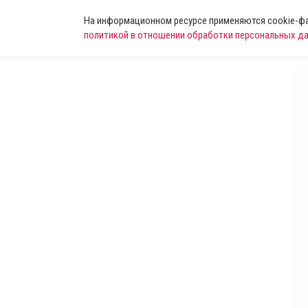
На информационном ресурсе применяются cookie-фай
политикой в отношении обработки персональных д