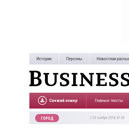
Истории
Персоны
Новостная рассы
Свежий номер
Главные тексты
23 ноября 2018, 07:30
ГОРОД