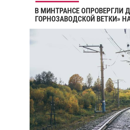
В МИНТРАНСЕ ОПРОВЕРГЛИ 
ГОРНОЗАВОДСКОЙ ВЕТКИ» НА