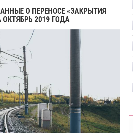
ДАННЫЕ О ПЕРЕНОСЕ «ЗАКРЫТИЯ
 ОКТЯБРЬ 2019 ГОДА