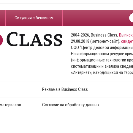
​Ситуация с бензином
2004-2026, Business Class,
Выписк
29.08.2018 (интернет-сайт),
свиде
ООО “Центр деловой информации
На информационном ресурсе пр
(информационные технологии пре
систематизации и анализа сведен
«Интернет», находящихся на тер
Реклама в Business Class
 материалов
Согласие на обработку данных