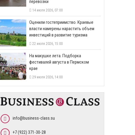
перевозки
14 июля 2026, 07:00
Оценили гостеприимство. Краевые
власти намерены нарастить объем
инвестиций в развитие туризма
22 июля 2026, 15:00
На макушке лета. Подборка
фестивалей августа в Пермском
крае
29 июля 2026, 14:00
info@business-class.su
+7 (922) 371-30-28