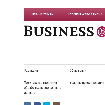
Главные тексты
Строительство в Перми
Редакция
Об издании
Политика в отношении
Условия использования
обработки персональных
данных