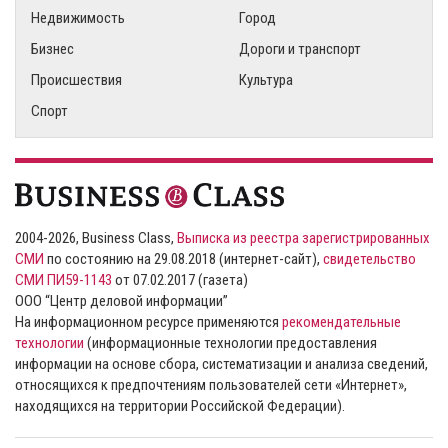
Недвижимость
Город
Бизнес
Дороги и транспорт
Происшествия
Культура
Спорт
2004-2026, Business Class,
Выписка из реестра зарегистрированных
СМИ
по состоянию на 29.08.2018 (интернет-сайт),
свидетельство
СМИ ПИ59-1143
от 07.02.2017 (газета)
ООО “Центр деловой информации”
На информационном ресурсе применяются
рекомендательные
технологии
(информационные технологии предоставления
информации на основе сбора, систематизации и анализа сведений,
относящихся к предпочтениям пользователей сети «Интернет»,
находящихся на территории Российской Федерации).