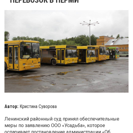
Автор:
Кристина Суворова
Ленинский районный суд принял обеспечительные
меры по заявлению ООО «Усадьба», которое
оспаривает постановление администрации «Об