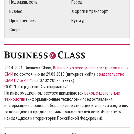
Недвижимость
Город
Бизнес
Дороги и транспорт
Происшествия
Культура
Спорт
2004-2026, Business Class,
Выписка из реестра зарегистрированных
СМИ
по состоянию на 29.08.2018 (интернет-сайт),
свидетельство
СМИ ПИ59-1143
от 07.02.2017 (газета)
ООО “Центр деловой информации”
На информационном ресурсе применяются
рекомендательные
технологии
(информационные технологии предоставления
информации на основе сбора, систематизации и анализа сведений,
относящихся к предпочтениям пользователей сети «Интернет»,
находящихся на территории Российской Федерации).