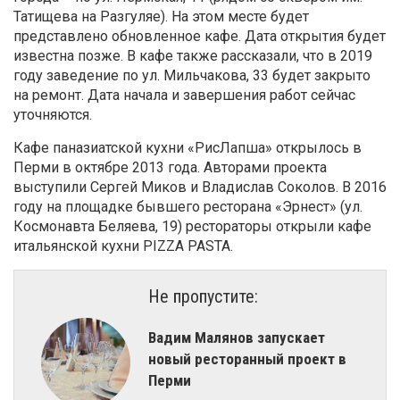
Татищева на Разгуляе). На этом месте будет
представлено обновленное кафе. Дата открытия будет
известна позже. В кафе также рассказали, что в 2019
году заведение по ул. Мильчакова, 33 будет закрыто
на ремонт. Дата начала и завершения работ сейчас
уточняются.
Кафе паназиатской кухни «РисЛапша» открылось в
Перми в октябре 2013 года. Авторами проекта
выступили Сергей Миков и Владислав Соколов. В 2016
году на площадке бывшего ресторана «Эрнест» (ул.
Космонавта Беляева, 19) рестораторы открыли кафе
итальянской кухни PIZZA PASTA.
Не пропустите:
Вадим Малянов запускает
новый ресторанный проект в
Перми