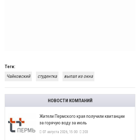
Теги:
Чайковский
студентка
выпал из окна
НОВОСТИ КОМПАНИЙ
​Жители Пермского края получили квитанции
за горячую воду за июль
07 августа 2026, 15:00
203