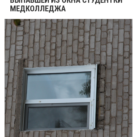
МЕДКОЛЛЕДЖА