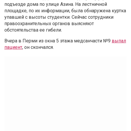
подъезде дома по улице Азина. На лестничной
площадке, по их информации, была обнаружена куртка
упавшей с высоты студентки. Сейчас сотрудники
правоохранительных органов выясняют
обстоятельства ее гибели.
Вчера в Перми из окна 5 этажа медсанчасти №9
выпал
пациент
, он скончался.