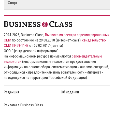
Спорт
2004-2026, Business Class,
Выписка из реестра зарегистрированных
СМИ
по состоянию на 29.08.2018 (интернет-сайт),
свидетельство
СМИ ПИ59-1143
от 07.02.2017 (газета)
ООО “Центр деловой информации”
На информационном ресурсе применяются
рекомендательные
технологии
(информационные технологии предоставления
информации на основе сбора, систематизации и анализа сведений,
относящихся к предпочтениям пользователей сети «Интернет»,
находящихся на территории Российской Федерации).
Редакция
Об издании
Реклама в Business Class