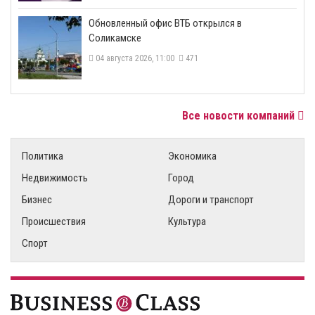
​Обновленный офис ВТБ открылся в
Соликамске
04 августа 2026, 11:00
471
Все новости компаний
Политика
Экономика
Недвижимость
Город
Бизнес
Дороги и транспорт
Происшествия
Культура
Спорт