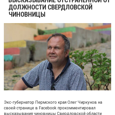
ДОЛЖНОСТИ СВЕРДЛОВСКОЙ
ЧИНОВНИЦЫ
Экс-губернатор Пермского края Олег Чиркунов на
своей странице в Facebook прокомментировал
высказывания чиновницы Свердловской области