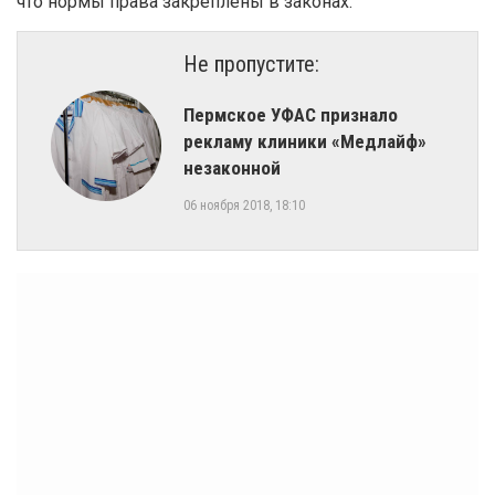
что нормы права закреплены в законах.
Не пропустите:
Пермское УФАС признало
рекламу клиники «Медлайф»
незаконной
06 ноября 2018, 18:10