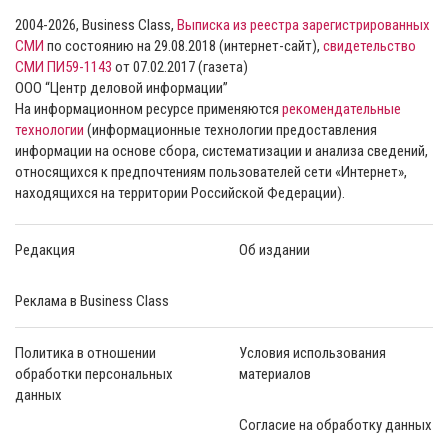
2004-2026, Business Class,
Выписка из реестра зарегистрированных
СМИ
по состоянию на 29.08.2018 (интернет-сайт),
свидетельство
СМИ ПИ59-1143
от 07.02.2017 (газета)
ООО “Центр деловой информации”
На информационном ресурсе применяются
рекомендательные
технологии
(информационные технологии предоставления
информации на основе сбора, систематизации и анализа сведений,
относящихся к предпочтениям пользователей сети «Интернет»,
находящихся на территории Российской Федерации).
Редакция
Об издании
Реклама в Business Class
Политика в отношении
Условия использования
обработки персональных
материалов
данных
Согласие на обработку данных