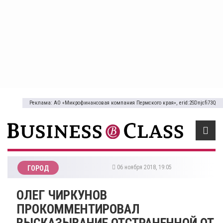
Реклама: АО «Микрофинансовая компания Пермского края», erid:2SDnjcfi73Q
06 ноября 2018, 19:05
ГОРОД
ОЛЕГ ЧИРКУНОВ
ПРОКОММЕНТИРОВАЛ
ВЫСКАЗЫВАНИЕ ОТСТРАНЕННОЙ ОТ