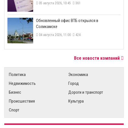
05 августа 2026, 10:45
361
​Обновленный офис ВТБ открылся в
Соликамске
04 августа 2026, 11:00
424
Все новости компаний
Политика
Экономика
Недвижимость
Город
Бизнес
Дороги и транспорт
Происшествия
Культура
Спорт