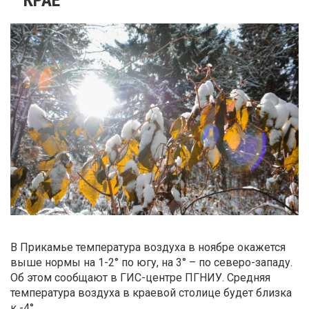
В Прикамье температура воздуха в ноябре окажется
выше нормы на 1-2° по югу, на 3° – по северо-западу.
Об этом сообщают в ГИС-центре ПГНИУ. Средняя
температура воздуха в краевой столице будет близка
к -4°.