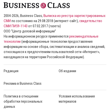
2004-2026, Business Class,
Выписка из реестра зарегистрированных
СМИ
по состоянию на 29.08.2018 (интернет-сайт),
свидетельство
СМИ ПИ59-1143
от 07.02.2017 (газета)
ООО “Центр деловой информации”
На информационном ресурсе применяются
рекомендательные
технологии
(информационные технологии предоставления
информации на основе сбора, систематизации и анализа сведений,
относящихся к предпочтениям пользователей сети «Интернет»,
находящихся на территории Российской Федерации).
Редакция
Об издании
Реклама в Business Class
Политика в отношении
Условия использования
обработки персональных
материалов
данных