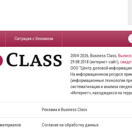
​Ситуация с бензином
2004-2026, Business Class,
Выписк
29.08.2018 (интернет-сайт),
свиде
ООО “Центр деловой информации
На информационном ресурсе пр
(информационные технологии пре
систематизации и анализа сведен
«Интернет», находящихся на тер
Реклама в Business Class
 материалов
Согласие на обработку данных