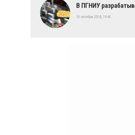
​В ПГНИУ разрабаты
15 октября 2018, 19:45