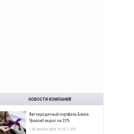
НОВОСТИ КОМПАНИЙ
​Автокредитный портфель Банка
Уралсиб вырос на 23%
05 августа 2026, 16:10
233