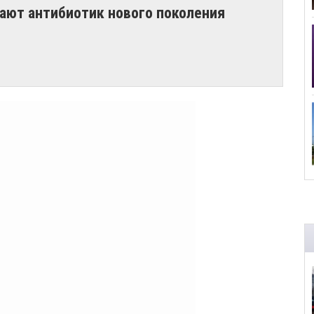
вают антибиотик нового поколения