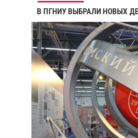
В ПГНИУ ВЫБРАЛИ НОВЫХ Д