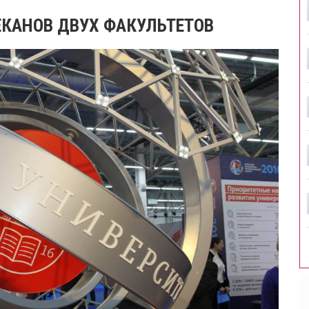
ЕКАНОВ ДВУХ ФАКУЛЬТЕТОВ