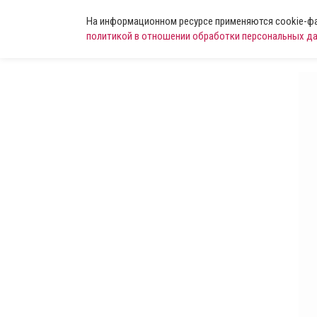
На информационном ресурсе применяются cookie-фай
политикой в отношении обработки персональных д