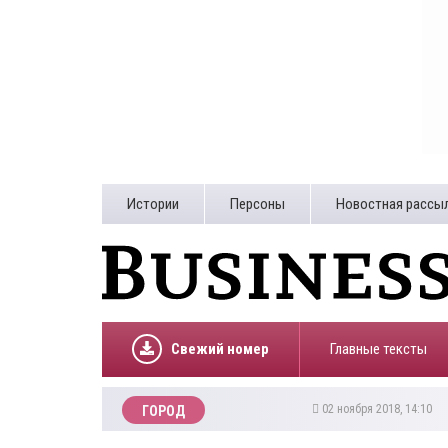
Истории
Персоны
Новостная рассы
Свежий номер
Главные тексты
02 ноября 2018, 14:10
ГОРОД