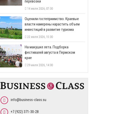
перевозки
14 июля 2026, 07:00
Оценили гостеприимство. Краевые
власти намерены нарастить объем
инвестиций в развитие туризма
22 июля 2026, 15:00
На макушке лета. Подборка
фестивалей августа в Пермском
крае
29 июля 2026, 14:00
info@business-class.su
+7 (922) 371-30-28