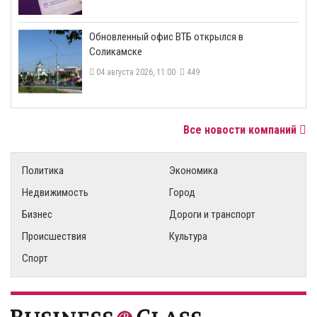
​Обновленный офис ВТБ открылся в
Соликамске
04 августа 2026, 11:00
449
Все новости компаний
Политика
Экономика
Недвижимость
Город
Бизнес
Дороги и транспорт
Происшествия
Культура
Спорт