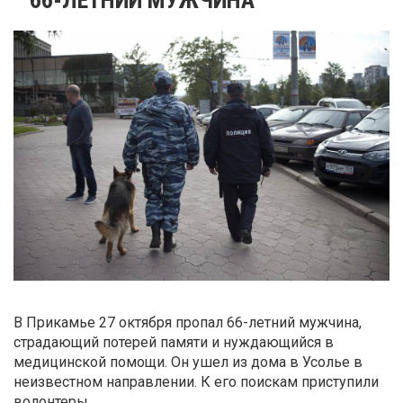
В Прикамье 27 октября пропал 66-летний мужчина,
страдающий потерей памяти и нуждающийся в
медицинской помощи. Он ушел из дома в Усолье в
неизвестном направлении. К его поискам приступили
волонтеры.