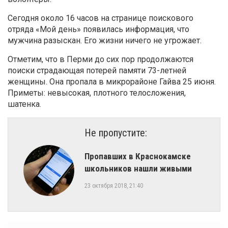
Сегодня около 16 часов на странице поискового
отряда «Мой день» появилась информация, что
мужчина разыскан. Его жизни ничего не угрожает.
Отметим, что в Перми до сих пор продолжаются
поиски страдающая потерей памяти 73-летней
женщины. Она пропала в микрорайоне Гайва 25 июня.
Приметы: невысокая, плотного телосложения,
шатенка.
Не пропустите:
Пропавших в Краснокамске
школьников нашли живыми
23 октября 2018, 21:40