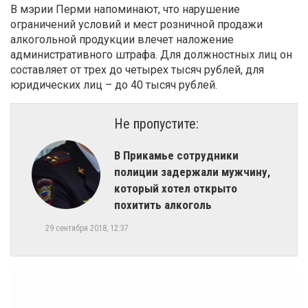
В мэрии Перми напоминают, что нарушение
ограничений условий и мест розничной продажи
алкогольной продукции влечет наложение
административного штрафа. Для должностных лиц он
составляет от трех до четырех тысяч рублей, для
юридических лиц – до 40 тысяч рублей.
Не пропустите:
​В Прикамье сотрудники
полиции задержали мужчину,
который хотел открыто
похитить алкоголь
29 сентября 2018, 12:37