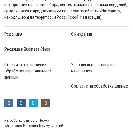
информации на основе сбора, систематизации и анализа сведений,
относящихся к предпочтениям пользователей сети «Интернет»,
находящихся на территории Российской Федерации).
Редакция
Об издании
Реклама в Business Class
Политика в отношении
Условия использования
обработки персональных
материалов
данных
Согласие на обработку данных
Разработка сайтов в Перми
«Агентство Интернет Коммуникаций»