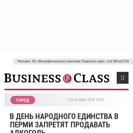
Реклама: АО «Микрофинансовая компания Пермского края», erid:2SDnjcfi73Q
26 октября 2018, 19:30
ГОРОД
​В ДЕНЬ НАРОДНОГО ЕДИНСТВА В
ПЕРМИ ЗАПРЕТЯТ ПРОДАВАТЬ
АЛКОГОЛЬ