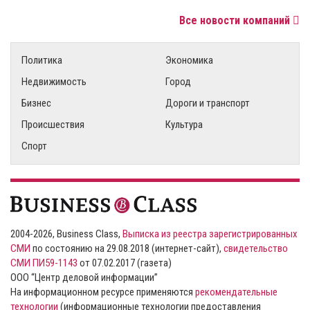
Все новости компаний
Политика
Экономика
Недвижимость
Город
Бизнес
Дороги и транспорт
Происшествия
Культура
Спорт
2004-2026, Business Class,
Выписка из реестра зарегистрированных
СМИ
по состоянию на 29.08.2018 (интернет-сайт),
свидетельство
СМИ ПИ59-1143
от 07.02.2017 (газета)
ООО “Центр деловой информации”
На информационном ресурсе применяются
рекомендательные
технологии
(информационные технологии предоставления