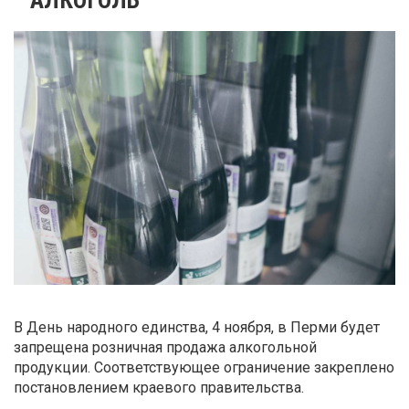
В День народного единства, 4 ноября, в Перми будет
запрещена розничная продажа алкогольной
продукции. Соответствующее ограничение закреплено
постановлением краевого правительства.