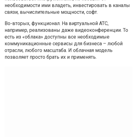
необходимости ими владеть, инвестировать в каналы
связи, вычислительные мощности, софт.
Во-вторых, функционал. На виртуальной АТС,
например, реализованы даже видеоконференции. То
есть из «облака» доступны все необходимые
коммуникационные сервисы для бизнеса – любой
отрасли, любого масштаба. И облачная модель
позволяет просто брать их и применять.