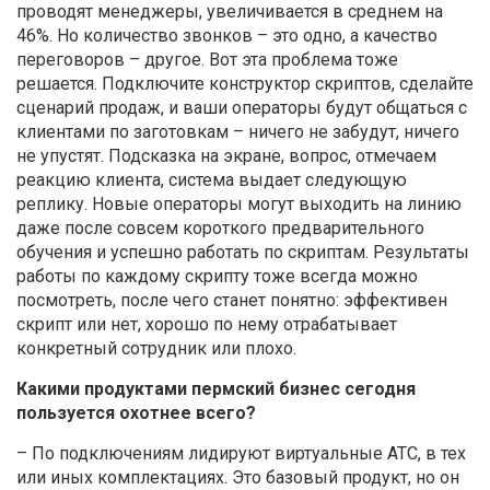
проводят менеджеры, увеличивается в среднем на
46%. Но количество звонков – это одно, а качество
переговоров – другое. Вот эта проблема тоже
решается. Подключите конструктор скриптов, сделайте
сценарий продаж, и ваши операторы будут общаться с
клиентами по заготовкам – ничего не забудут, ничего
не упустят. Подсказка на экране, вопрос, отмечаем
реакцию клиента, система выдает следующую
реплику. Новые операторы могут выходить на линию
даже после совсем короткого предварительного
обучения и успешно работать по скриптам. Результаты
работы по каждому скрипту тоже всегда можно
посмотреть, после чего станет понятно: эффективен
скрипт или нет, хорошо по нему отрабатывает
конкретный сотрудник или плохо.
Какими продуктами пермский бизнес сегодня
пользуется охотнее всего?
– По подключениям лидируют виртуальные АТС, в тех
или иных комплектациях. Это базовый продукт, но он