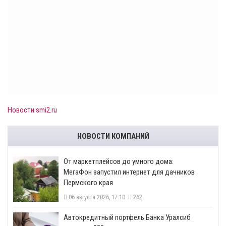
Новости smi2.ru
НОВОСТИ КОМПАНИЙ
От маркетплейсов до умного дома:
МегаФон запустил интернет для дачников
Пермского края
06 августа 2026, 17:10
262
​Автокредитный портфель Банка Уралсиб