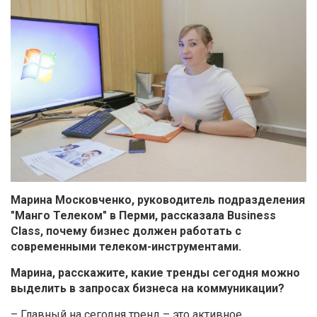
Марина Московченко, руководитель подразделения
"Манго Телеком" в Перми, рассказала
Business
Class, почему бизнес должен работать с
современными телеком-инструментами.
Марина, расскажите, какие тренды сегодня можно
выделить в запросах бизнеса на коммуникации?
– Главный на сегодня тренд – это активное