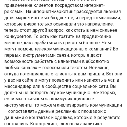
привлечение клиентов посредством интернет-
рекламы. На интернет-маркетинг расходуется львиная
доля маркетинговых бюджетов, и перед компаниями,
которые вчера только осваивали это направление,
теперь стоит другой вопрос: как стать в нем сильнее
конкурентов. То есть как тратить на продвижение
меньше, как зарабатывать при этом больше. Чем
могут помочь телекоммуникационные компании? Во-
первых, инструментами связи, которые дают
возможность работать с клиентами в абсолютно
любых каналах – голосом или текстом. Неважно,
откуда потенциальные клиенты к вам пришли. Вот они
у вас на сайте и могут позвонить или написать в чат, в
мессенджер или в сообществе социальной сети. Вы
должны не потерять эту коммуникацию. Во-вторых,
если мы отвечаем за коммуникационные
инструменты, то можем анализировать коммуникации
– сопоставлять данные рекламных площадок с
данными о контактах и сделках, которые в результате
состоялись. Коллтрекинг, сквозная аналитика