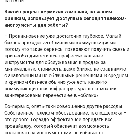
на связи.
Какой процент пермских компаний, по вашим
оценкам, использует доступные сегодня телеком-
инструменты для работы?
– Проникновение уже достаточно глубокое. Малый
бизнес приходит за облачными коммуникациями,
потому что такие сервисы позволяют получить связь и
при необходимости все профессиональные
инструменты для обслуживания и продаж за
минимальную стоимость, даже близко не сравнимую
с аналогичными не облачными решениями. В среднем
и крупном бизнесе обычно уже есть какая-то
коммуникационная инфраструктура, но компании
заинтересованы перенести ее в «облако».
Во-первых, опять-таки совершенно другие расходы.
Собственное телеком-оборудование, техподдержка –
это дорого. Гораздо эффективнее передать все
провайдеру, который обеспечит возможность
пользоваться инструментами, но избавит от