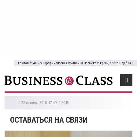
Реклама: АО «Микрофинансовая компания Пермского края», erid:2SDnjcfi73Q
22 октября 2018, 17:49
2045
ОСТАВАТЬСЯ НА СВЯЗИ