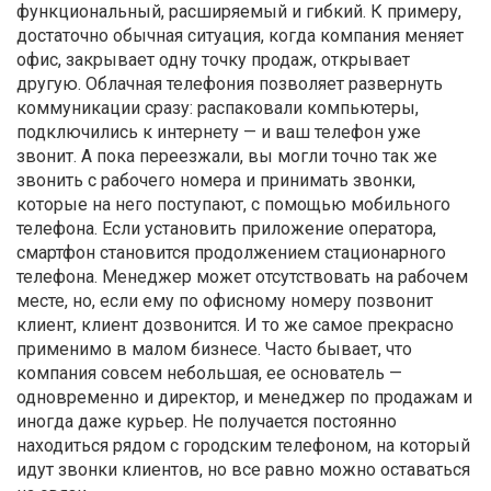
функциональный, расширяемый и гибкий. К примеру,
достаточно обычная ситуация, когда компания меняет
офис, закрывает одну точку продаж, открывает
другую. Облачная телефония позволяет развернуть
коммуникации сразу: распаковали компьютеры,
подключились к интернету — и ваш телефон уже
звонит. А пока переезжали, вы могли точно так же
звонить с рабочего номера и принимать звонки,
которые на него поступают, с помощью мобильного
телефона. Если установить приложение оператора,
смартфон становится продолжением стационарного
телефона. Менеджер может отсутствовать на рабочем
месте, но, если ему по офисному номеру позвонит
клиент, клиент дозвонится. И то же самое прекрасно
применимо в малом бизнесе. Часто бывает, что
компания совсем небольшая, ее основатель —
одновременно и директор, и менеджер по продажам и
иногда даже курьер. Не получается постоянно
находиться рядом с городским телефоном, на который
идут звонки клиентов, но все равно можно оставаться