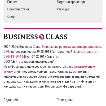
Бизнес
Дороги и транспорт
Происшествия
Культура
Спорт
2004-2026, Business Class,
Выписка из реестра зарегистрированных
СМИ
по состоянию на 29.08.2018 (интернет-сайт),
свидетельство
СМИ ПИ59-1143
от 07.02.2017 (газета)
ООО “Центр деловой информации”
На информационном ресурсе применяются
рекомендательные
технологии
(информационные технологии предоставления
информации на основе сбора, систематизации и анализа сведений,
относящихся к предпочтениям пользователей сети «Интернет»,
находящихся на территории Российской Федерации).
Редакция
Об издании