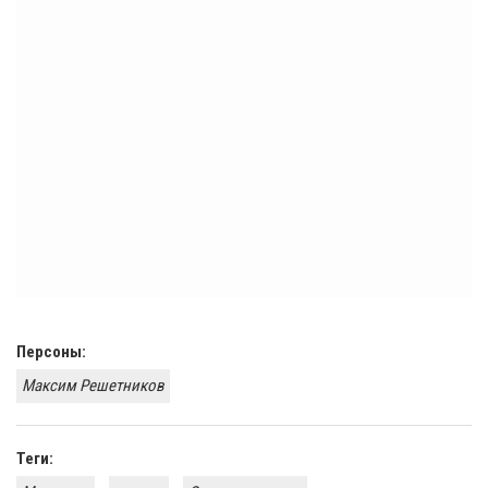
Персоны:
Максим Решетников
Теги: