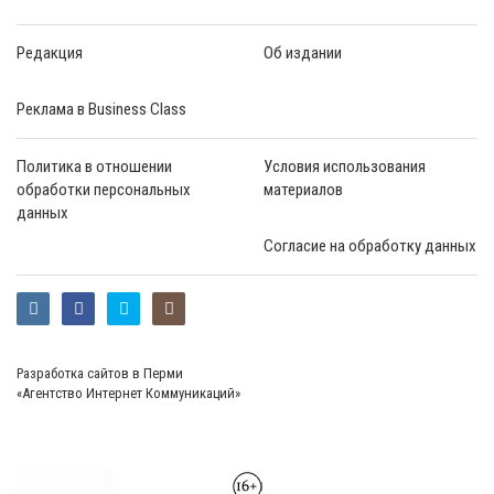
Редакция
Об издании
Реклама в Business Class
Политика в отношении
Условия использования
обработки персональных
материалов
данных
Согласие на обработку данных
Разработка сайтов в Перми
«Агентство Интернет Коммуникаций»