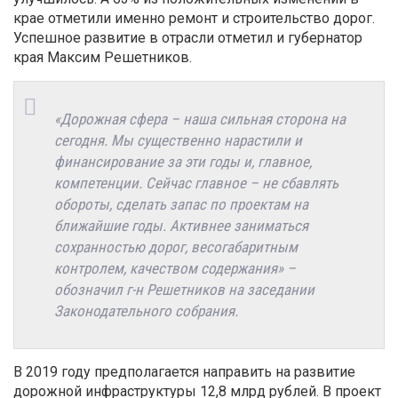
крае отметили именно ремонт и строительство дорог.
Успешное развитие в отрасли отметил и губернатор
края Максим Решетников.
«Дорожная сфера – наша сильная сторона на
сегодня. Мы существенно нарастили и
финансирование за эти годы и, главное,
компетенции. Сейчас главное – не сбавлять
обороты, сделать запас по проектам на
ближайшие годы. Активнее заниматься
сохранностью дорог, весогабаритным
контролем, качеством содержания» –
обозначил г-н Решетников на заседании
Законодательного собрания.
В 2019 году предполагается направить на развитие
дорожной инфраструктуры 12,8 млрд рублей. В проект