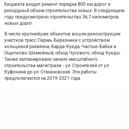
бюджета входит ремонт порядка 800 км дорог и
рекордный объем строительства новых. В следующем
году предусмотрено строительство 56,7 километров
новых дорог.
В число крупнейших объектов вошли реконструкции
участков трасс Пермь-Березники с устройством
кольцевой развязки, Барда-Куеда, Частые-Бабка и
Ощепково-Шемейный, обход Чусового, обход Куеды.
Также запланировано начало масштабного
строительства магистрали - ул. Строителей от ул.
Куфонина до ул. Стахановская. Эти работы
предполагаются на 2019-2021 года.