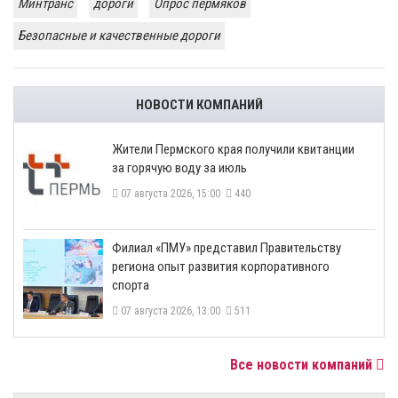
Минтранс
дороги
Опрос пермяков
Безопасные и качественные дороги
НОВОСТИ КОМПАНИЙ
​Жители Пермского края получили квитанции
за горячую воду за июль
07 августа 2026, 15:00
440
​Филиал «ПМУ» представил Правительству
региона опыт развития корпоративного
спорта
07 августа 2026, 13:00
511
Все новости компаний