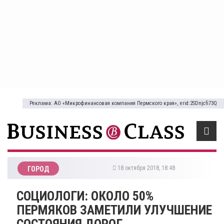
Реклама: АО «Микрофинансовая компания Пермского края», erid:2SDnjcfi73Q
18 октября 2018, 18:48
ГОРОД
СОЦИОЛОГИ: ОКОЛО 50%
ПЕРМЯКОВ ЗАМЕТИЛИ УЛУЧШЕНИЕ
СОСТОЯНИЯ ДОРОГ