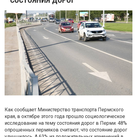
Как сообщает Министерство транспорта Пермского
края, в октябре этого года прошло социологическое
исследование на тему состояния дорог в Перми. 48%
опрошенных пермяков считают, что состояние дорог
улучшилось. А 63% из положительных изменений в