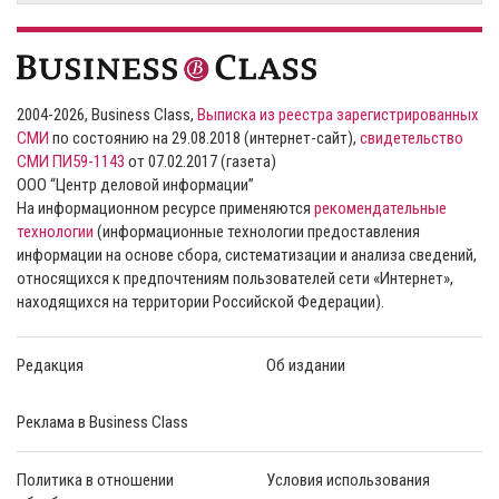
2004-2026, Business Class,
Выписка из реестра зарегистрированных
СМИ
по состоянию на 29.08.2018 (интернет-сайт),
свидетельство
СМИ ПИ59-1143
от 07.02.2017 (газета)
ООО “Центр деловой информации”
На информационном ресурсе применяются
рекомендательные
технологии
(информационные технологии предоставления
информации на основе сбора, систематизации и анализа сведений,
относящихся к предпочтениям пользователей сети «Интернет»,
находящихся на территории Российской Федерации).
Редакция
Об издании
Реклама в Business Class
Политика в отношении
Условия использования