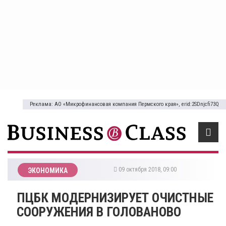
Реклама: АО «Микрофинансовая компания Пермского края», erid:2SDnjcfi73Q
09 октября 2018, 09:00
ЭКОНОМИКА
ПЦБК МОДЕРНИЗИРУЕТ ОЧИСТНЫЕ
СООРУЖЕНИЯ В ГОЛОВАНОВО