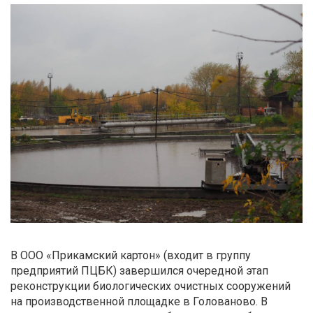
В ООО «Прикамский картон» (входит в группу
предприятий ПЦБК) завершился очередной этап
реконструкции биологических очистных сооружений
на производственной площадке в Голованово. В