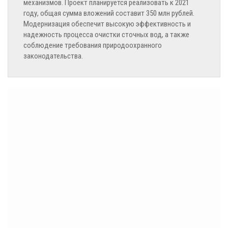
механизмов. Проект планируется реализовать к 2021
году, общая сумма вложений составит 350 млн рублей.
Модернизация обеспечит высокую эффективность и
надежность процесса очистки сточных вод, а также
соблюдение требования природоохранного
законодательства.