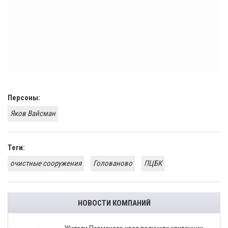
Персоны:
Яков Вайсман
Теги:
очистные сооружения
Голованово
ПЦБК
НОВОСТИ КОМПАНИЙ