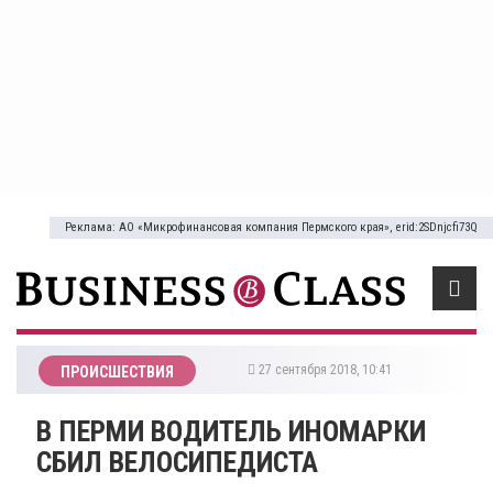
Реклама: АО «Микрофинансовая компания Пермского края», erid:2SDnjcfi73Q
27 сентября 2018, 10:41
ПРОИСШЕСТВИЯ
​В ПЕРМИ ВОДИТЕЛЬ ИНОМАРКИ
СБИЛ ВЕЛОСИПЕДИСТА