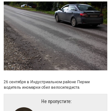
26 сентября в Индустриальном районе Перми
водитель иномарки сбил велосипедиста.
Не пропустите: