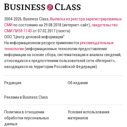
2004-2026, Business Class,
Выписка из реестра зарегистрированных
СМИ
по состоянию на 29.08.2018 (интернет-сайт),
свидетельство
СМИ ПИ59-1143
от 07.02.2017 (газета)
ООО “Центр деловой информации”
На информационном ресурсе применяются
рекомендательные
технологии
(информационные технологии предоставления
информации на основе сбора, систематизации и анализа сведений,
относящихся к предпочтениям пользователей сети «Интернет»,
находящихся на территории Российской Федерации).
Редакция
Об издании
Реклама в Business Class
Политика в отношении
Условия использования
обработки персональных
материалов
данных