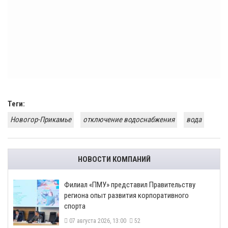
Теги:
Новогор-Прикамье
отключение водоснабжения
вода
НОВОСТИ КОМПАНИЙ
​Филиал «ПМУ» представил Правительству
региона опыт развития корпоративного
спорта
07 августа 2026, 13:00
52