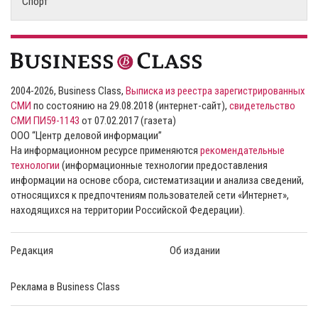
Спорт
2004-2026, Business Class,
Выписка из реестра зарегистрированных
СМИ
по состоянию на 29.08.2018 (интернет-сайт),
свидетельство
СМИ ПИ59-1143
от 07.02.2017 (газета)
ООО “Центр деловой информации”
На информационном ресурсе применяются
рекомендательные
технологии
(информационные технологии предоставления
информации на основе сбора, систематизации и анализа сведений,
относящихся к предпочтениям пользователей сети «Интернет»,
находящихся на территории Российской Федерации).
Редакция
Об издании
Реклама в Business Class