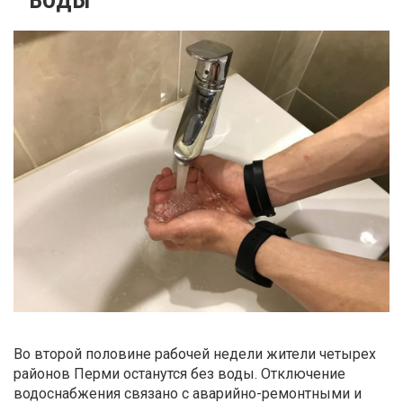
Во второй половине рабочей недели жители четырех
районов Перми останутся без воды. Отключение
водоснабжения связано с аварийно-ремонтными и