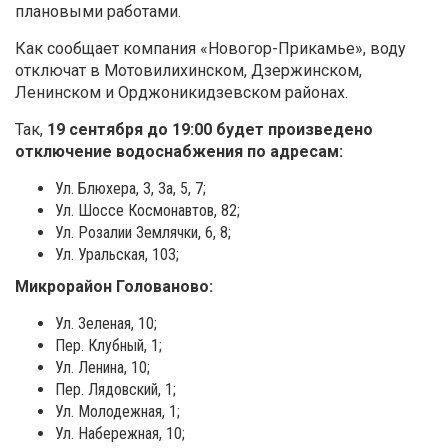
плановыми работами.
Как сообщает компания «Новогор-Прикамье», воду
отключат в Мотовилихинском, Дзержинском,
Ленинском и Орджоникидзевском районах.
Так,
19 сентября до 19:00 будет произведено
отключение водоснабжения по адресам:
Ул. Блюхера, 3, 3а, 5, 7;
Ул. Шоссе Космонавтов, 82;
Ул. Розалии Землячки, 6, 8;
Ул. Уральская, 103;
Микрорайон Голованово:
Ул. Зеленая, 10;
Пер. Клубный, 1;
Ул. Ленина, 10;
Пер. Лядовский, 1;
Ул. Молодежная, 1;
Ул. Набережная, 10;