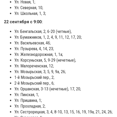
Ул. Новая, 1;
Ул. Северная, 10;
Ул. Школьная, 1, 3;
22 сентября с 9:00:
Ул. Бенгальская, 2, 6-20 (четные),
Ул. Бумажников, 1, 2, 4, 9, 11, 12, 17, 20;
Ул. Васильевская, 4б;
Ул. Пузырева, 4, 14, 23;
Ул. Железнодорожная, 1, 1а;
Ул. Корсуньская, 5, 9-29 (нечетные),
Ул. Малореченская, 12;
Ул. Мозырьская, 3, 5, 9, 9а, 26;
1-й Мозырьский пер., 2;
2-й Мозырьский пер., 6;
Ул. Оршанская, 3-13 (нечетные), 17, 20;
Ул. Пинская, 1;
Ул. Пришвина, 1;
Ул. Прохладная, 2;
Ул. Сестрорецкая, 3, 4, 8-10, 13, 15, 16, 19, 19а, 21, 24, 26;