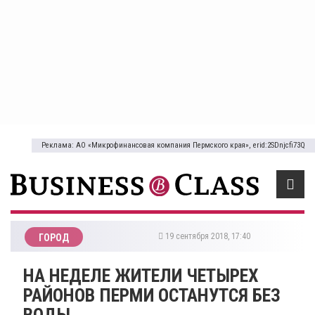
Реклама: АО «Микрофинансовая компания Пермского края», erid:2SDnjcfi73Q
19 сентября 2018, 17:40
ГОРОД
​НА НЕДЕЛЕ ЖИТЕЛИ ЧЕТЫРЕХ
РАЙОНОВ ПЕРМИ ОСТАНУТСЯ БЕЗ
ВОДЫ