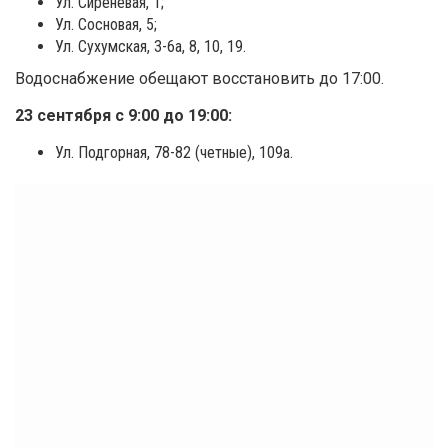
Ул. Сиреневая, 1;
Ул. Сосновая, 5;
Ул. Сухумская, 3-6а, 8, 10, 19.
Водоснабжение обещают восстановить до 17:00.
23 сентября с 9:00 до 19:00:
Ул. Подгорная, 78-82 (четные), 109а.